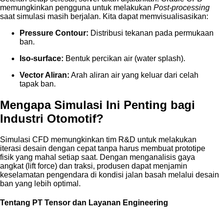
memungkinkan pengguna untuk melakukan
Post-processing
saat simulasi masih berjalan. Kita dapat memvisualisasikan:
Pressure Contour:
Distribusi tekanan pada permukaan
ban.
Iso-surface:
Bentuk percikan air (water splash).
Vector Aliran:
Arah aliran air yang keluar dari celah
tapak ban.
Mengapa Simulasi Ini Penting bagi
Industri Otomotif?
Simulasi CFD memungkinkan tim R&D untuk melakukan
iterasi desain dengan cepat tanpa harus membuat prototipe
fisik yang mahal setiap saat. Dengan menganalisis gaya
angkat (lift force) dan traksi, produsen dapat menjamin
keselamatan pengendara di kondisi jalan basah melalui desain
ban yang lebih optimal.
Tentang PT Tensor dan Layanan Engineering