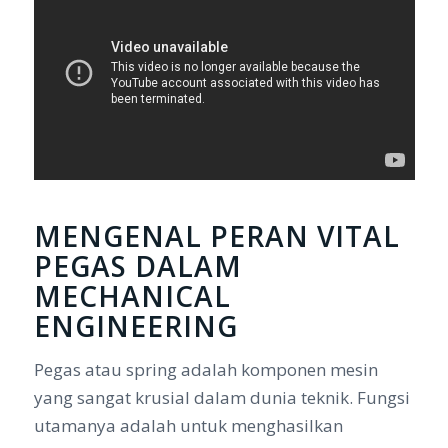
MENGENAL PERAN VITAL
PEGAS DALAM
MECHANICAL
ENGINEERING
Pegas atau
spring
adalah komponen mesin
yang sangat krusial dalam dunia teknik. Fungsi
utamanya adalah untuk menghasilkan