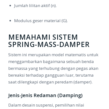
Jumlah lilitan aktif (
n
).
Modulus geser material (
G
).
MEMAHAMI SISTEM
SPRING-MASS-DAMPER
Sistem ini merupakan model matematis untuk
menggambarkan bagaimana sebuah benda
bermassa yang terhubung dengan pegas akan
bereaksi terhadap gangguan luar, terutama
saat dilengkapi dengan peredam (
damper
).
Jenis-Jenis Redaman (Damping)
Dalam desain suspensi, pemilihan nilai