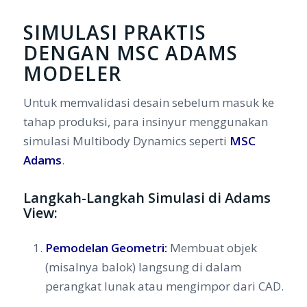
SIMULASI PRAKTIS
DENGAN MSC ADAMS
MODELER
Untuk memvalidasi desain sebelum masuk ke
tahap produksi, para insinyur menggunakan
simulasi
Multibody Dynamics
seperti
MSC
Adams
.
Langkah-Langkah Simulasi di Adams
View:
Pemodelan Geometri:
Membuat objek
(misalnya balok) langsung di dalam
perangkat lunak atau mengimpor dari CAD.