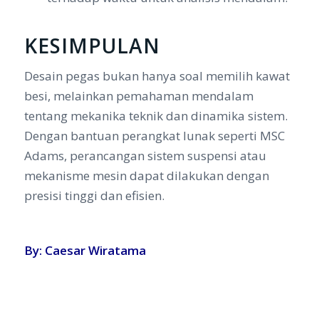
KESIMPULAN
Desain pegas bukan hanya soal memilih kawat
besi, melainkan pemahaman mendalam
tentang mekanika teknik dan dinamika sistem.
Dengan bantuan perangkat lunak seperti MSC
Adams, perancangan sistem suspensi atau
mekanisme mesin dapat dilakukan dengan
presisi tinggi dan efisien.
By: Caesar Wiratama