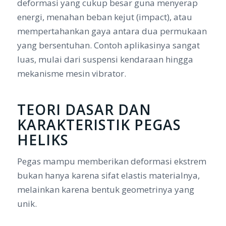
deformasi yang cukup besar guna menyerap
energi, menahan beban kejut (
impact
), atau
mempertahankan gaya antara dua permukaan
yang bersentuhan. Contoh aplikasinya sangat
luas, mulai dari suspensi kendaraan hingga
mekanisme mesin vibrator.
TEORI DASAR DAN
KARAKTERISTIK PEGAS
HELIKS
Pegas mampu memberikan deformasi ekstrem
bukan hanya karena sifat elastis materialnya,
melainkan karena bentuk geometrinya yang
unik.