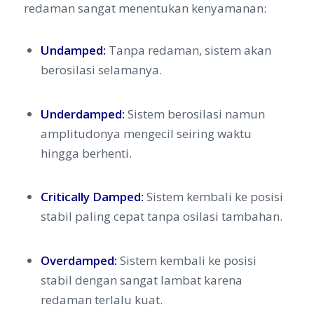
redaman sangat menentukan kenyamanan:
Undamped:
Tanpa redaman, sistem akan
berosilasi selamanya.
Underdamped:
Sistem berosilasi namun
amplitudonya mengecil seiring waktu
hingga berhenti.
Critically Damped:
Sistem kembali ke posisi
stabil paling cepat tanpa osilasi tambahan.
Overdamped:
Sistem kembali ke posisi
stabil dengan sangat lambat karena
redaman terlalu kuat.