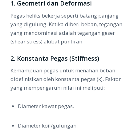
1. Geometri dan Deformasi
Pegas heliks bekerja seperti batang panjang
yang digulung. Ketika diberi beban, tegangan
yang mendominasi adalah tegangan geser
(
shear stress
) akibat puntiran.
2. Konstanta Pegas (Stiffness)
Kemampuan pegas untuk menahan beban
didefinisikan oleh konstanta pegas (
k
). Faktor
yang mempengaruhi nilai ini meliputi:
Diameter kawat pegas.
Diameter koil/gulungan.