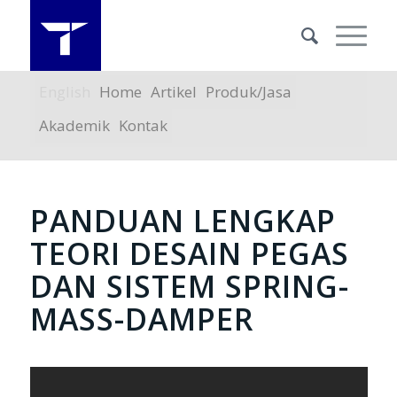
English
Home
Artikel
Produk/Jasa
Akademik
Kontak
PANDUAN LENGKAP
TEORI DESAIN PEGAS
DAN SISTEM SPRING-
MASS-DAMPER