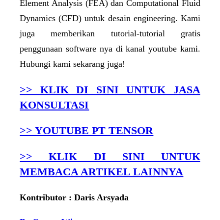
Element Analysis (FEA) dan Computational Fluid
Dynamics (CFD) untuk desain engineering. Kami
juga memberikan tutorial-tutorial gratis
penggunaan software nya di kanal youtube kami.
Hubungi kami sekarang juga!
>> KLIK DI SINI UNTUK JASA
KONSULTASI
>> YOUTUBE PT TENSOR
>> KLIK DI SINI UNTUK
MEMBACA ARTIKEL LAINNYA
Kontributor : Daris Arsyada