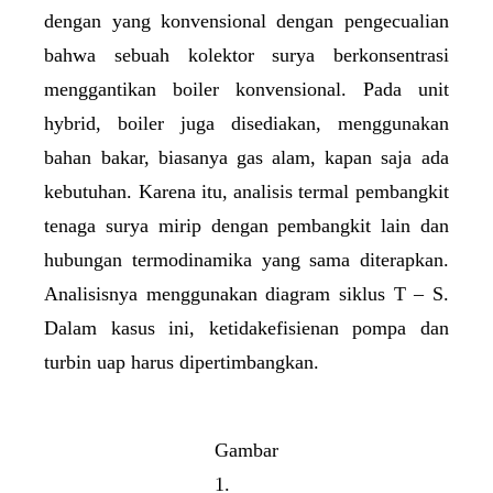
dengan yang konvensional dengan pengecualian
bahwa sebuah kolektor surya berkonsentrasi
menggantikan boiler konvensional. Pada unit
hybrid, boiler juga disediakan, menggunakan
bahan bakar, biasanya gas alam, kapan saja ada
kebutuhan. Karena itu, analisis termal pembangkit
tenaga surya mirip dengan pembangkit lain dan
hubungan termodinamika yang sama diterapkan.
Analisisnya menggunakan diagram siklus T – S.
Dalam kasus ini, ketidakefisienan pompa dan
turbin uap harus dipertimbangkan.
Gambar
1.