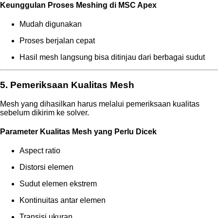
Keunggulan Proses Meshing di MSC Apex
Mudah digunakan
Proses berjalan cepat
Hasil mesh langsung bisa ditinjau dari berbagai sudut
5. Pemeriksaan Kualitas Mesh
Mesh yang dihasilkan harus melalui pemeriksaan kualitas
sebelum dikirim ke solver.
Parameter Kualitas Mesh yang Perlu Dicek
Aspect ratio
Distorsi elemen
Sudut elemen ekstrem
Kontinuitas antar elemen
Transisi ukuran