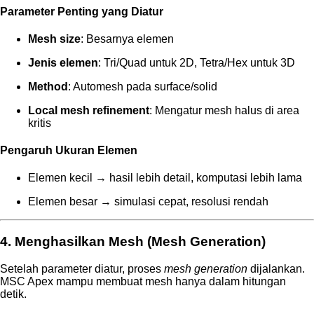
Parameter Penting yang Diatur
Mesh size
: Besarnya elemen
Jenis elemen
: Tri/Quad untuk 2D, Tetra/Hex untuk 3D
Method
: Automesh pada surface/solid
Local mesh refinement
: Mengatur mesh halus di area
kritis
Pengaruh Ukuran Elemen
Elemen kecil → hasil lebih detail, komputasi lebih lama
Elemen besar → simulasi cepat, resolusi rendah
4. Menghasilkan Mesh (Mesh Generation)
Setelah parameter diatur, proses
mesh generation
dijalankan.
MSC Apex mampu membuat mesh hanya dalam hitungan
detik.