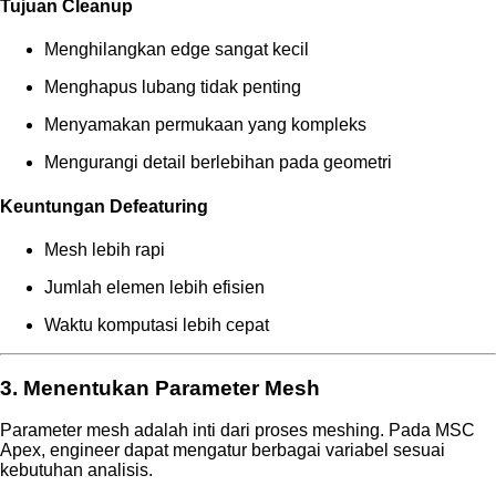
Tujuan Cleanup
Menghilangkan edge sangat kecil
Menghapus lubang tidak penting
Menyamakan permukaan yang kompleks
Mengurangi detail berlebihan pada geometri
Keuntungan Defeaturing
Mesh lebih rapi
Jumlah elemen lebih efisien
Waktu komputasi lebih cepat
3. Menentukan Parameter Mesh
Parameter mesh adalah inti dari proses meshing. Pada MSC
Apex, engineer dapat mengatur berbagai variabel sesuai
kebutuhan analisis.