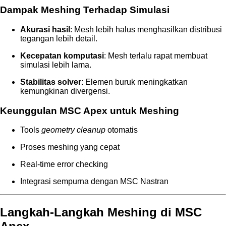
Dampak Meshing Terhadap Simulasi
Akurasi hasil
: Mesh lebih halus menghasilkan distribusi
tegangan lebih detail.
Kecepatan komputasi
: Mesh terlalu rapat membuat
simulasi lebih lama.
Stabilitas solver
: Elemen buruk meningkatkan
kemungkinan divergensi.
Keunggulan MSC Apex untuk Meshing
Tools
geometry cleanup
otomatis
Proses meshing yang cepat
Real-time error checking
Integrasi sempurna dengan MSC Nastran
Langkah-Langkah Meshing di MSC