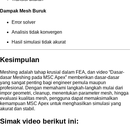
Dampak Mesh Buruk
Error solver
Analisis tidak konvergen
Hasil simulasi tidak akurat
Kesimpulan
Meshing adalah tahap krusial dalam FEA, dan video “Dasar-
dasar Meshing pada MSC Apex” memberikan dasar-dasar
yang sangat penting bagi engineer pemula maupun
profesional. Dengan memahami langkah-langkah mulai dari
impor geometri, cleanup, menentukan parameter mesh, hingga
evaluasi kualitas mesh, pengguna dapat memaksimalkan
kemampuan MSC Apex untuk menghasilkan simulasi yang
akurat dan stabil.
Simak video berikut ini: