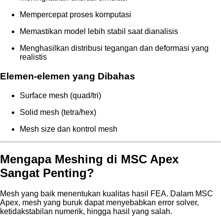
Mempercepat proses komputasi
Memastikan model lebih stabil saat dianalisis
Menghasilkan distribusi tegangan dan deformasi yang
realistis
Elemen-elemen yang Dibahas
Surface mesh (quad/tri)
Solid mesh (tetra/hex)
Mesh size dan kontrol mesh
Mengapa Meshing di MSC Apex
Sangat Penting?
Mesh yang baik menentukan kualitas hasil FEA. Dalam MSC
Apex, mesh yang buruk dapat menyebabkan error solver,
ketidakstabilan numerik, hingga hasil yang salah.