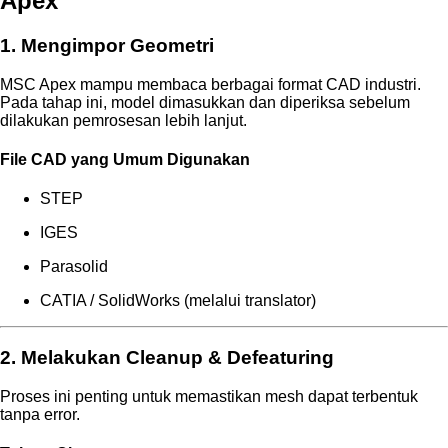
Apex
1. Mengimpor Geometri
MSC Apex mampu membaca berbagai format CAD industri.
Pada tahap ini, model dimasukkan dan diperiksa sebelum
dilakukan pemrosesan lebih lanjut.
File CAD yang Umum Digunakan
STEP
IGES
Parasolid
CATIA / SolidWorks (melalui translator)
2. Melakukan Cleanup & Defeaturing
Proses ini penting untuk memastikan mesh dapat terbentuk
tanpa error.