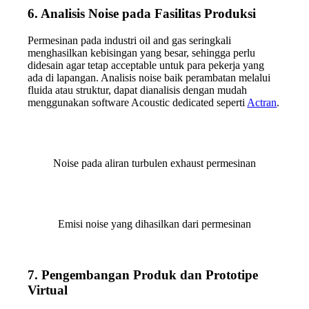
6. Analisis Noise pada Fasilitas Produksi
Permesinan pada industri oil and gas seringkali
menghasilkan kebisingan yang besar, sehingga perlu
didesain agar tetap acceptable untuk para pekerja yang
ada di lapangan. Analisis noise baik perambatan melalui
fluida atau struktur, dapat dianalisis dengan mudah
menggunakan software Acoustic dedicated seperti
Actran
.
Noise pada aliran turbulen exhaust permesinan
Emisi noise yang dihasilkan dari permesinan
7.
Pengembangan Produk dan Prototipe
Virtual