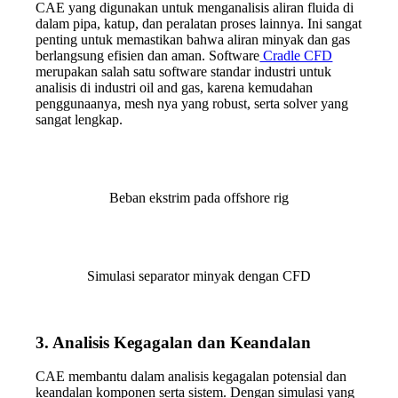
CAE yang digunakan untuk menganalisis aliran fluida di
dalam pipa, katup, dan peralatan proses lainnya. Ini sangat
penting untuk memastikan bahwa aliran minyak dan gas
berlangsung efisien dan aman. Software
Cradle CFD
merupakan salah satu software standar industri untuk
analisis di industri oil and gas, karena kemudahan
penggunaanya, mesh nya yang robust, serta solver yang
sangat lengkap.
Beban ekstrim pada offshore rig
Simulasi separator minyak dengan CFD
3.
Analisis Kegagalan dan Keandalan
CAE membantu dalam analisis kegagalan potensial dan
keandalan komponen serta sistem. Dengan simulasi yang