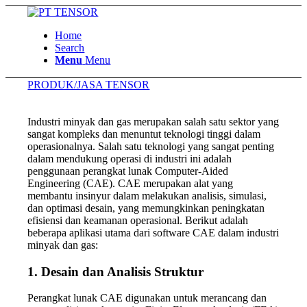
Home
Search
Menu
Menu
PRODUK/JASA TENSOR
Industri minyak dan gas merupakan salah satu sektor yang
sangat kompleks dan menuntut teknologi tinggi dalam
operasionalnya. Salah satu teknologi yang sangat penting
dalam mendukung operasi di industri ini adalah
penggunaan perangkat lunak Computer-Aided
Engineering (CAE). CAE merupakan alat yang
membantu insinyur dalam melakukan analisis, simulasi,
dan optimasi desain, yang memungkinkan peningkatan
efisiensi dan keamanan operasional. Berikut adalah
beberapa aplikasi utama dari software CAE dalam industri
minyak dan gas:
1.
Desain dan Analisis Struktur
Perangkat lunak CAE digunakan untuk merancang dan