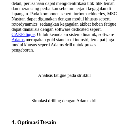
detail, perusahaan dapat mengidentifikasi titik-titik lemah
dan merancang perbaikan sebelum terjadi kegagalan di
lapangan. Pada komponen seperti turbomachineries, MSC
Nastran dapat digunakan dengan modul khusus seperti
rotordynamics, sedangkan kegagalan akibat beban fatigue
dapat dianalisis dengan software dedicated seperti
CAEFatigue
. Untuk keandalan sistem dinamik, software
Adams
merupakan gold standar di industri, terdapat juga
modul khusus seperti Adams drill untuk proses
pengeboran.
Analisis fatigue pada struktur
Simulasi drilling dengan Adams drill
4.
Optimasi Desain