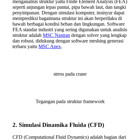
menganalisis struktur yaitu Finite Element Analysis (FEA)
seperti anjungan lepas pantai, pipa bawah laut, dan tangki
penyimpanan. Dengan simulasi komputer, insinyur dapat
memprediksi bagaimana struktur ini akan berperilaku di
bawah berbagai kondisi beban dan lingkungan. Software
FEA standar industri yang sering digunakan untuk analisis
struktur adalah
MSC Nastran
dengan solver yang lengkap
dan robust, didukung dengan software meshing generasi
terbaru yaitu
MSC Apex
.
stress pada crane
Tegangan pada struktur framework
2.
Simulasi Dinamika Fluida (CFD)
CFD (Computational Fluid Dynamics) adalah bagian dari