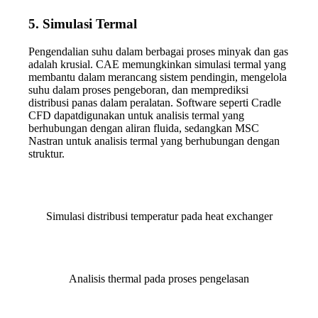
5.
Simulasi Termal
Pengendalian suhu dalam berbagai proses minyak dan gas
adalah krusial. CAE memungkinkan simulasi termal yang
membantu dalam merancang sistem pendingin, mengelola
suhu dalam proses pengeboran, dan memprediksi
distribusi panas dalam peralatan. Software seperti Cradle
CFD dapatdigunakan untuk analisis termal yang
berhubungan dengan aliran fluida, sedangkan MSC
Nastran untuk analisis termal yang berhubungan dengan
struktur.
Simulasi distribusi temperatur pada heat exchanger
Analisis thermal pada proses pengelasan