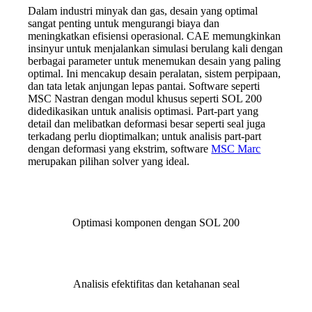
Dalam industri minyak dan gas, desain yang optimal
sangat penting untuk mengurangi biaya dan
meningkatkan efisiensi operasional. CAE memungkinkan
insinyur untuk menjalankan simulasi berulang kali dengan
berbagai parameter untuk menemukan desain yang paling
optimal. Ini mencakup desain peralatan, sistem perpipaan,
dan tata letak anjungan lepas pantai. Software seperti
MSC Nastran dengan modul khusus seperti SOL 200
didedikasikan untuk analisis optimasi. Part-part yang
detail dan melibatkan deformasi besar seperti seal juga
terkadang perlu dioptimalkan; untuk analisis part-part
dengan deformasi yang ekstrim, software
MSC Marc
merupakan pilihan solver yang ideal.
Optimasi komponen dengan SOL 200
Analisis efektifitas dan ketahanan seal