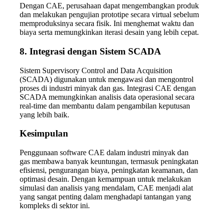
Dengan CAE, perusahaan dapat mengembangkan produk
dan melakukan pengujian prototipe secara virtual sebelum
memproduksinya secara fisik. Ini menghemat waktu dan
biaya serta memungkinkan iterasi desain yang lebih cepat.
8.
Integrasi dengan Sistem SCADA
Sistem Supervisory Control and Data Acquisition
(SCADA) digunakan untuk mengawasi dan mengontrol
proses di industri minyak dan gas. Integrasi CAE dengan
SCADA memungkinkan analisis data operasional secara
real-time dan membantu dalam pengambilan keputusan
yang lebih baik.
Kesimpulan
Penggunaan software CAE dalam industri minyak dan
gas membawa banyak keuntungan, termasuk peningkatan
efisiensi, pengurangan biaya, peningkatan keamanan, dan
optimasi desain. Dengan kemampuan untuk melakukan
simulasi dan analisis yang mendalam, CAE menjadi alat
yang sangat penting dalam menghadapi tantangan yang
kompleks di sektor ini.