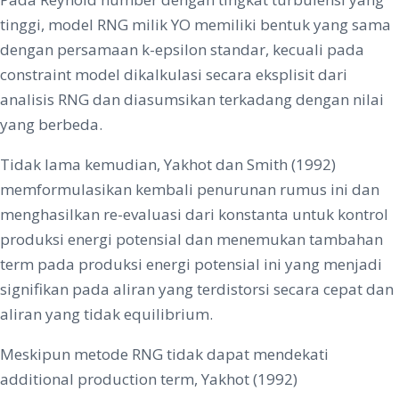
tinggi, model RNG milik YO memiliki bentuk yang sama
dengan persamaan k-epsilon standar, kecuali pada
constraint model dikalkulasi secara eksplisit dari
analisis RNG dan diasumsikan terkadang dengan nilai
yang berbeda.
Tidak lama kemudian, Yakhot dan Smith (1992)
memformulasikan kembali penurunan rumus ini dan
menghasilkan re-evaluasi dari konstanta untuk kontrol
produksi energi potensial dan menemukan tambahan
term pada produksi energi potensial ini yang menjadi
signifikan pada aliran yang terdistorsi secara cepat dan
aliran yang tidak equilibrium.
Meskipun metode RNG tidak dapat mendekati
additional production term, Yakhot (1992)