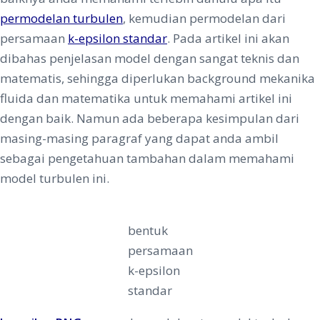
permodelan turbulen
, kemudian permodelan dari
persamaan
k-epsilon standar
. Pada artikel ini akan
dibahas penjelasan model dengan sangat teknis dan
matematis, sehingga diperlukan background mekanika
fluida dan matematika untuk memahami artikel ini
dengan baik. Namun ada beberapa kesimpulan dari
masing-masing paragraf yang dapat anda ambil
sebagai pengetahuan tambahan dalam memahami
model turbulen ini.
bentuk
persamaan
k-epsilon
standar