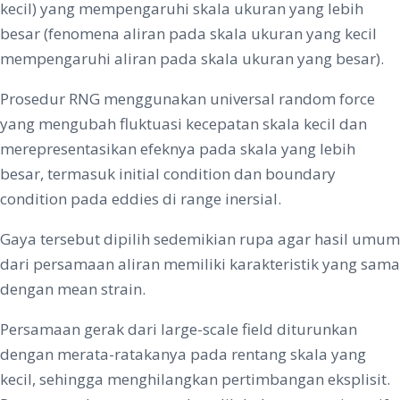
kecil) yang mempengaruhi skala ukuran yang lebih
besar (fenomena aliran pada skala ukuran yang kecil
mempengaruhi aliran pada skala ukuran yang besar).
Prosedur RNG menggunakan universal random force
yang mengubah fluktuasi kecepatan skala kecil dan
merepresentasikan efeknya pada skala yang lebih
besar, termasuk initial condition dan boundary
condition pada eddies di range inersial.
Gaya tersebut dipilih sedemikian rupa agar hasil umum
dari persamaan aliran memiliki karakteristik yang sama
dengan mean strain.
Persamaan gerak dari large-scale field diturunkan
dengan merata-ratakanya pada rentang skala yang
kecil, sehingga menghilangkan pertimbangan eksplisit.