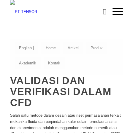
English |
Home
Artikel
Produk
Akademik
Kontak
VALIDASI DAN
VERIFIKASI DALAM
CFD
Salah satu metode dalam desain atau riset permasalahan terkait
mekanika fluida dan perpindahan kalor selain formulasi analitis
dan eksperimental adalah menggunakan metode numerik atau