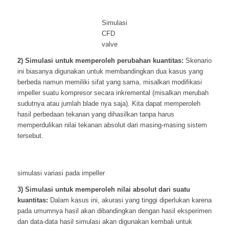
Simulasi
CFD
valve
2) Simulasi untuk memperoleh perubahan kuantitas:
Skenario
ini biasanya digunakan untuk membandingkan dua kasus yang
berbeda namun memiliki sifat yang sama, misalkan modifikasi
impeller suatu kompresor secara inkremental (misalkan merubah
sudutnya atau jumlah blade nya saja). Kita dapat memperoleh
hasil perbedaan tekanan yang dihasilkan tanpa harus
memperdulikan nilai tekanan absolut dari masing-masing sistem
tersebut.
simulasi variasi pada impeller
3) Simulasi untuk memperoleh nilai absolut dari suatu
kuantitas:
Dalam kasus ini, akurasi yang tinggi diperlukan karena
pada umumnya hasil akan dibandingkan dengan hasil eksperimen
dan data-data hasil simulasi akan digunakan kembali untuk