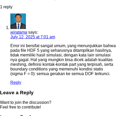
1
reply
wiratama
says:
July 12, 2025 at 7:01 am
Error ini bersifat sangat umum, yang menunjukkan bahwa
pada file HDF 5 yang seharusnya ditampilkan hasilnya,
tidak memiliki hasil simulasi, dengan kata lain simulasi
nya gagal. Hal yang mungkin bisa dicek adalah kualitas
meshing, definisi kontak-kontak part yang terpisah, serta
boundary conditions yang memenuhi kondisi statis
(sigma F = 0): semua gerakan ke semua DOF terkunci.
Reply
Leave a Reply
Want to join the discussion?
Feel free to contribute!