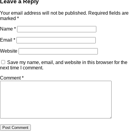
Leave a Reply
Your email address will not be published.
Required fields are
marked
*
Name
*
Email
*
Website
Save my name, email, and website in this browser for the
next time I comment.
Comment
*