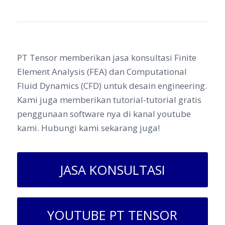
PT Tensor memberikan jasa konsultasi Finite
Element Analysis (FEA) dan Computational
Fluid Dynamics (CFD) untuk desain engineering.
Kami juga memberikan tutorial-tutorial gratis
penggunaan software nya di kanal youtube
kami. Hubungi kami sekarang juga!
JASA KONSULTASI
YOUTUBE PT TENSOR