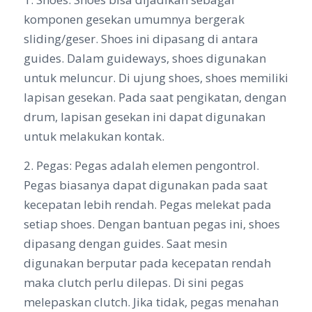
komponen gesekan umumnya bergerak
sliding/geser. Shoes ini dipasang di antara
guides. Dalam guideways, shoes digunakan
untuk meluncur. Di ujung shoes, shoes memiliki
lapisan gesekan. Pada saat pengikatan, dengan
drum, lapisan gesekan ini dapat digunakan
untuk melakukan kontak.
2. Pegas: Pegas adalah elemen pengontrol.
Pegas biasanya dapat digunakan pada saat
kecepatan lebih rendah. Pegas melekat pada
setiap shoes. Dengan bantuan pegas ini, shoes
dipasang dengan guides. Saat mesin
digunakan berputar pada kecepatan rendah
maka clutch perlu dilepas. Di sini pegas
melepaskan clutch. Jika tidak, pegas menahan