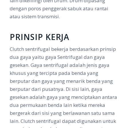
lain dikelilingi oleh Drum. Drum dipasang
dengan poros penggerak sabuk atau rantai
atau sistem transmisi.
PRINSIP KERJA
Clutch sentrifugal bekerja berdasarkan prinsip
dua gaya yaitu gaya Sentrifugal dan gaya
gesekan. Gaya sentrifugal adalah jenis gaya
khusus yang tercipta pada benda yang
berputar dan gaya yang menarik benda yang
berputar dari pusatnya. Di sisi lain, gaya
gesekan adalah gaya yang menciptakan antara
dua permukaan benda lain ketika mereka
bergerak dari sisi yang berlawanan satu sama
lain. Clutch sentrifugal dapat digunakan untuk