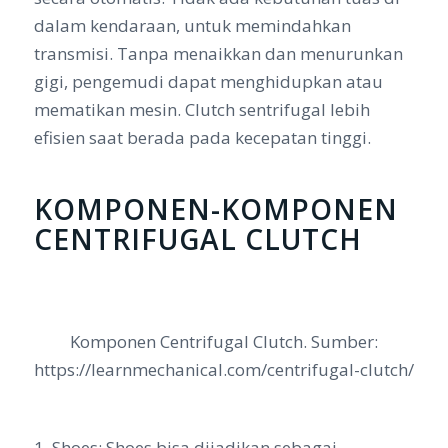
dalam kendaraan, untuk memindahkan
transmisi. Tanpa menaikkan dan menurunkan
gigi, pengemudi dapat menghidupkan atau
mematikan mesin. Clutch sentrifugal lebih
efisien saat berada pada kecepatan tinggi.
KOMPONEN-KOMPONEN
CENTRIFUGAL CLUTCH
Komponen Centrifugal Clutch. Sumber:
https://learnmechanical.com/centrifugal-clutch/
1. Shoes: Shoes bisa dijadikan sebagai