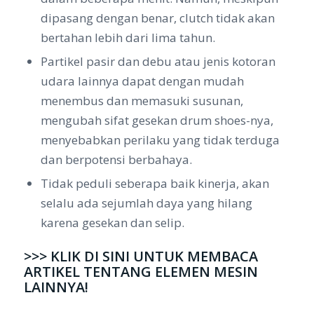
dipasang dengan benar, clutch tidak akan
bertahan lebih dari lima tahun.
Partikel pasir dan debu atau jenis kotoran
udara lainnya dapat dengan mudah
menembus dan memasuki susunan,
mengubah sifat gesekan drum shoes-nya,
menyebabkan perilaku yang tidak terduga
dan berpotensi berbahaya.
Tidak peduli seberapa baik kinerja, akan
selalu ada sejumlah daya yang hilang
karena gesekan dan selip.
>>> KLIK DI SINI UNTUK MEMBACA
ARTIKEL TENTANG ELEMEN MESIN
LAINNYA!