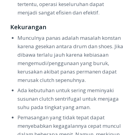
tertentu, operasi keseluruhan dapat
menjadi sangat efisien dan efektif.
Kekurangan
Munculnya panas adalah masalah konstan
karena gesekan antara drum dan shoes. Jika
dibawa terlalu jauh karena kebiasaan
mengemudi/penggunaan yang buruk,
kerusakan akibat panas permanen dapat
merusak clutch sepenuhnya.
Ada kebutuhan untuk sering meminyaki
susunan clutch sentrifugal untuk menjaga
suhu pada tingkat yang aman.
Pemasangan yang tidak tepat dapat
menyebabkan kegagalannya cepat muncul
dalam beberapa menit. Namun, meskipun