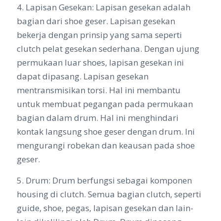
4. Lapisan Gesekan: Lapisan gesekan adalah
bagian dari shoe geser. Lapisan gesekan
bekerja dengan prinsip yang sama seperti
clutch pelat gesekan sederhana. Dengan ujung
permukaan luar shoes, lapisan gesekan ini
dapat dipasang. Lapisan gesekan
mentransmisikan torsi. Hal ini membantu
untuk membuat pegangan pada permukaan
bagian dalam drum. Hal ini menghindari
kontak langsung shoe geser dengan drum. Ini
mengurangi robekan dan keausan pada shoe
geser.
5. Drum: Drum berfungsi sebagai komponen
housing di clutch. Semua bagian clutch, seperti
guide, shoe, pegas, lapisan gesekan dan lain-