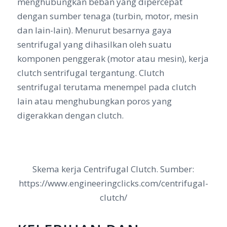
menghubungkan beban yang dipercepat
dengan sumber tenaga (turbin, motor, mesin
dan lain-lain). Menurut besarnya gaya
sentrifugal yang dihasilkan oleh suatu
komponen penggerak (motor atau mesin), kerja
clutch sentrifugal tergantung. Clutch
sentrifugal terutama menempel pada clutch
lain atau menghubungkan poros yang
digerakkan dengan clutch.
Skema kerja Centrifugal Clutch. Sumber:
https://www.engineeringclicks.com/centrifugal-
clutch/