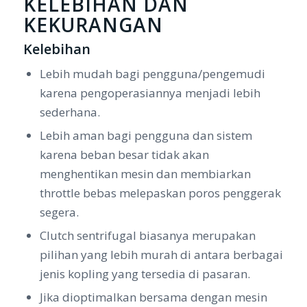
KELEBIHAN DAN
KEKURANGAN
Kelebihan
Lebih mudah bagi pengguna/pengemudi
karena pengoperasiannya menjadi lebih
sederhana.
Lebih aman bagi pengguna dan sistem
karena beban besar tidak akan
menghentikan mesin dan membiarkan
throttle bebas melepaskan poros penggerak
segera.
Clutch sentrifugal biasanya merupakan
pilihan yang lebih murah di antara berbagai
jenis kopling yang tersedia di pasaran.
Jika dioptimalkan bersama dengan mesin