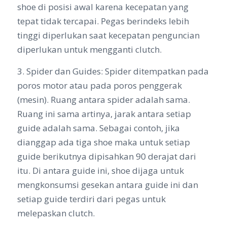
shoe di posisi awal karena kecepatan yang
tepat tidak tercapai. Pegas berindeks lebih
tinggi diperlukan saat kecepatan penguncian
diperlukan untuk mengganti clutch.
3. Spider dan Guides: Spider ditempatkan pada
poros motor atau pada poros penggerak
(mesin). Ruang antara spider adalah sama.
Ruang ini sama artinya, jarak antara setiap
guide adalah sama. Sebagai contoh, jika
dianggap ada tiga shoe maka untuk setiap
guide berikutnya dipisahkan 90 derajat dari
itu. Di antara guide ini, shoe dijaga untuk
mengkonsumsi gesekan antara guide ini dan
setiap guide terdiri dari pegas untuk
melepaskan clutch.