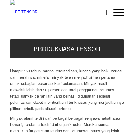
PRODUK/JASA TENSOR
Hampir 150 tahun karena ketersediaan, kinerja yang baik, variasi,
dan murahnya, mineral minyak telah menjadi pilihan pertama
untuk sebagian besar aplikasi pelumasan. Minyak masih
mewakili lebih dari 90 persen dari total penggunaan pelumas,
tetapi banyak cairan lain yang berhasil digunakan sebagai
pelumas dan dapat memberikan fitur khusus yang menjadikannya
pilihan terbaik pada situasi tertentu.
Minyak alami terdiri dari berbagai berbagai senyawa nabati atau
hewani, terutama terdiri dari organik ester. Mereka semua
memiliki sifat gesekan rendah dan pelumasan batas yang lebih