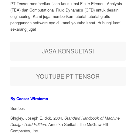
PT Tensor memberikan jasa konsultasi Finite Element Analysis
(FEA) dan Computational Fluid Dynamics (CFD) untuk desain
engineering. Kami juga memberikan tutorial-tutorial gratis
penggunaan software nya di kanal youtube kami. Hubungi kami
sekarang juga!
JASA KONSULTASI
YOUTUBE PT TENSOR
By Caesar Wiratama
Sumber:
Shigley, Joseph E, dkk. 2004.
Standard Handbook of Machine
Design Third Edition
. Amerika Serikat: The McGraw-Hill
Companies, Inc.