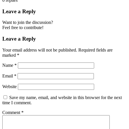
0
replies
Leave a Reply
Want to join the discussion?
Feel free to contribute!
Leave a Reply
Your email address will not be published.
Required fields are
marked
*
Name
*
Email
*
Website
Save my name, email, and website in this browser for the next
time I comment.
Comment
*