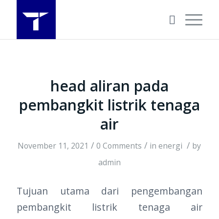
head aliran pada
pembangkit listrik tenaga
air
/
/
/
November 11, 2021
0 Comments
in
energi
by
admin
Tujuan utama dari pengembangan
pembangkit listrik tenaga air