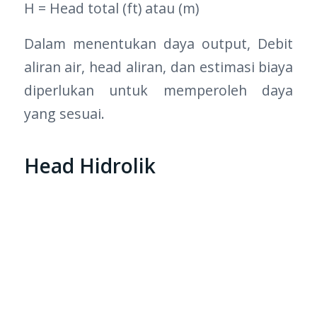
H = Head total (ft) atau (m)
Dalam menentukan daya output, Debit
aliran air, head aliran, dan estimasi biaya
diperlukan untuk memperoleh daya
yang sesuai.
Head Hidrolik