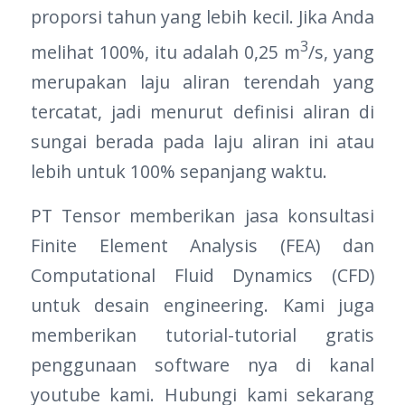
proporsi tahun yang lebih kecil. Jika Anda
3
melihat 100%, itu adalah 0,25 m
/s, yang
merupakan laju aliran terendah yang
tercatat, jadi menurut definisi aliran di
sungai berada pada laju aliran ini atau
lebih untuk 100% sepanjang waktu.
PT Tensor memberikan jasa konsultasi
Finite Element Analysis (FEA) dan
Computational Fluid Dynamics (CFD)
untuk desain engineering. Kami juga
memberikan tutorial-tutorial gratis
penggunaan software nya di kanal
youtube kami. Hubungi kami sekarang