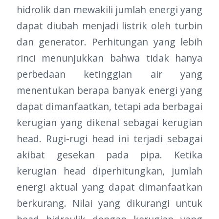
hidrolik dan mewakili jumlah energi yang
dapat diubah menjadi listrik oleh turbin
dan generator. Perhitungan yang lebih
rinci menunjukkan bahwa tidak hanya
perbedaan ketinggian air yang
menentukan berapa banyak energi yang
dapat dimanfaatkan, tetapi ada berbagai
kerugian yang dikenal sebagai kerugian
head. Rugi-rugi head ini terjadi sebagai
akibat gesekan pada pipa. Ketika
kerugian head diperhitungkan, jumlah
energi aktual yang dapat dimanfaatkan
berkurang. Nilai yang dikurangi untuk