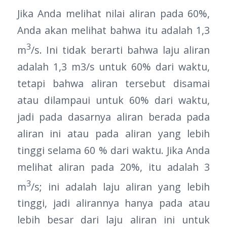
Jika Anda melihat nilai aliran pada 60%,
Anda akan melihat bahwa itu adalah 1,3
3
m
/s. Ini tidak berarti bahwa laju aliran
adalah 1,3 m3/s untuk 60% dari waktu,
tetapi bahwa aliran tersebut disamai
atau dilampaui untuk 60% dari waktu,
jadi pada dasarnya aliran berada pada
aliran ini atau pada aliran yang lebih
tinggi selama 60 % dari waktu. Jika Anda
melihat aliran pada 20%, itu adalah 3
3
m
/s; ini adalah laju aliran yang lebih
tinggi, jadi alirannya hanya pada atau
lebih besar dari laju aliran ini untuk