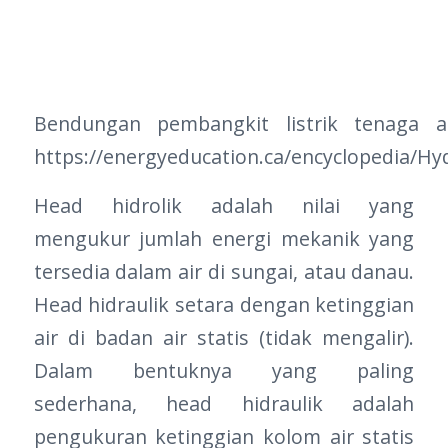
Bendungan pembangkit listrik tenaga a
https://energyeducation.ca/encyclopedia/Hy
Head hidrolik adalah nilai yang
mengukur jumlah energi mekanik yang
tersedia dalam air di sungai, atau danau.
Head hidraulik setara dengan ketinggian
air di badan air statis (tidak mengalir).
Dalam bentuknya yang paling
sederhana, head hidraulik adalah
pengukuran ketinggian kolom air statis