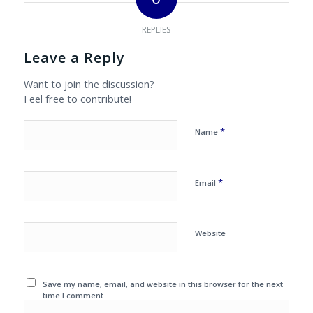
REPLIES
Leave a Reply
Want to join the discussion?
Feel free to contribute!
*
Name
*
Email
Website
Save my name, email, and website in this browser for the next
time I comment.