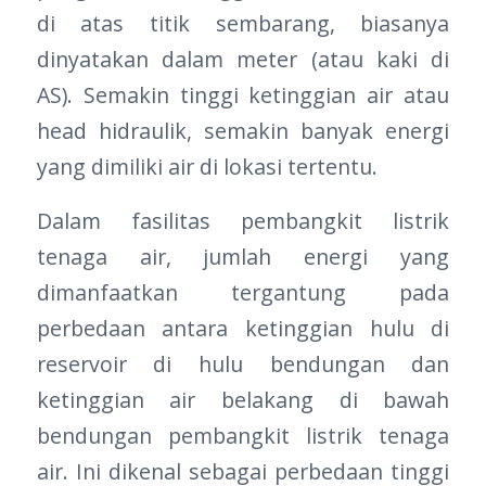
di atas titik sembarang, biasanya
dinyatakan dalam meter (atau kaki di
AS). Semakin tinggi ketinggian air atau
head hidraulik, semakin banyak energi
yang dimiliki air di lokasi tertentu.
Dalam fasilitas pembangkit listrik
tenaga air, jumlah energi yang
dimanfaatkan tergantung pada
perbedaan antara ketinggian hulu di
reservoir di hulu bendungan dan
ketinggian air belakang di bawah
bendungan pembangkit listrik tenaga
air. Ini dikenal sebagai perbedaan tinggi