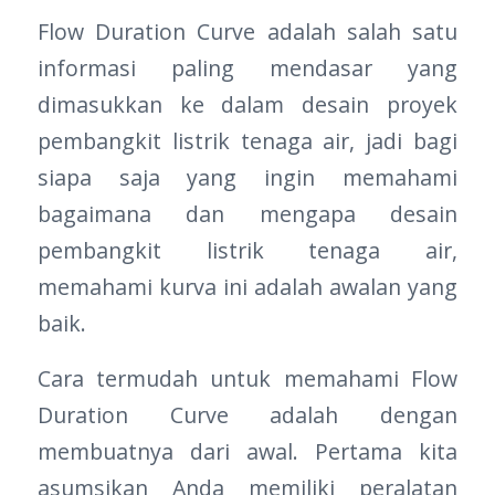
Flow Duration Curve adalah salah satu
informasi paling mendasar yang
dimasukkan ke dalam desain proyek
pembangkit listrik tenaga air, jadi bagi
siapa saja yang ingin memahami
bagaimana dan mengapa desain
pembangkit listrik tenaga air,
memahami kurva ini adalah awalan yang
baik.
Cara termudah untuk memahami Flow
Duration Curve adalah dengan
membuatnya dari awal. Pertama kita
asumsikan Anda memiliki peralatan