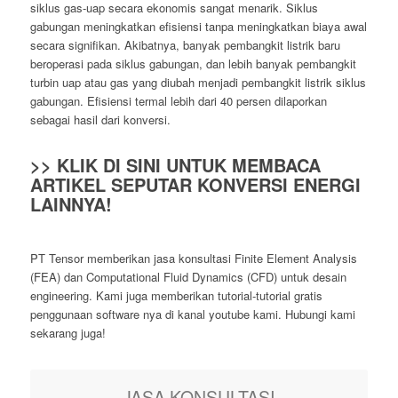
siklus gas-uap secara ekonomis sangat menarik. Siklus
gabungan meningkatkan efisiensi tanpa meningkatkan biaya awal
secara signifikan. Akibatnya, banyak pembangkit listrik baru
beroperasi pada siklus gabungan, dan lebih banyak pembangkit
turbin uap atau gas yang diubah menjadi pembangkit listrik siklus
gabungan. Efisiensi termal lebih dari 40 persen dilaporkan
sebagai hasil dari konversi.
>> KLIK DI SINI UNTUK MEMBACA
ARTIKEL SEPUTAR KONVERSI ENERGI
LAINNYA!
PT Tensor memberikan jasa konsultasi Finite Element Analysis
(FEA) dan Computational Fluid Dynamics (CFD) untuk desain
engineering. Kami juga memberikan tutorial-tutorial gratis
penggunaan software nya di kanal youtube kami. Hubungi kami
sekarang juga!
JASA KONSULTASI