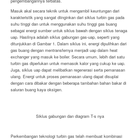
pengembangannya terbatas.
Masuk akal secara teknik untuk mengambil keuntungan dari
karakteristik yang sangat diinginkan dari siklus turbin gas pada
suhu tinggi dan untuk menggunakan suhu tinggi gas buang
sebagai energi sumber untuk siklus bawah dengan siklus tenaga
uap. Hasilnya adalah siklus gabungan gas-uap, seperti yang
ditunjukkan di Gambar 1. Dalam siklus ini, energi dipulihkan dari
gas buang dengan mentransfernya menjadi uap dalam heat
exchanger yang masuk ke boiler. Secara umum, lebih dari satu
turbin gas diperlukan untuk memasok kalor yang cukup ke uap.
Juga, siklus uap dapat melibatkan regenerasi serta pemanasan
ulang. Energi untuk proses pemanasan ulang dapat disuplai
dengan cara dibakar dengan beberapa tambahan bahan bakar di
saluran buang kaya oksigen.
Siklus gabungan dan diagram T-s nya
Perkembangan teknologi turbin gas telah membuat kombinasi