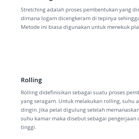
Stretching adalah proses pembentukan yang dim
dimana logam dicengkeram di tepinya sehingg
Metode ini biasa digunakan untuk menekuk plat
Rolling
Rolling didefinisikan sebagai suatu proses pe
yang seragam. Untuk melakukan rolling, suhu a
dingin. Jika pelat digulung setelah memanaskan
suhu kamar maka disebut sebagai pengerjaan 
tinggi.