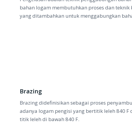
bahan logam membutuhkan proses dan teknik 
yang ditambahkan untuk menggabungkan bahan i
Brazing
Brazing didefinisikan sebagai proses penya
adanya logam pengisi yang bertitik leleh 840 F
titik leleh di bawah 840 F.