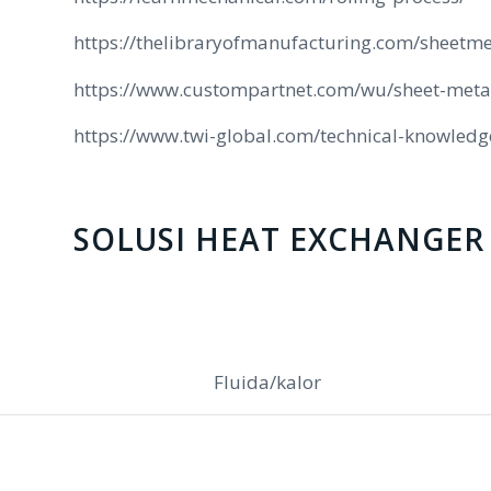
https://thelibraryofmanufacturing.com/sheetm
https://www.custompartnet.com/wu/sheet-meta
https://www.twi-global.com/technical-knowledg
SOLUSI HEAT EXCHANGER
Fluida/kalor