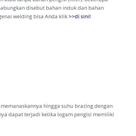
gabungkan disebut bahan induk dan bahan
enai welding bisa Anda klik
>>di sini!
n memanaskannya hingga suhu brazing dengan
ya dapat terjadi ketika logam pengisi memiliki