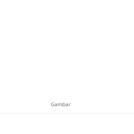
Gambar