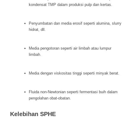
kondensat TMP dalam produksi pulp dan kertas.
Penyumbatan dan media erosif seperti alumina, slurry
hidrat, dll.
Media pengotoran seperti air limbah atau lumpur
limbah.
Media dengan viskositas tinggi seperti minyak berat.
Fluida non-Newtonian seperti fermentasi buih dalam
pengolahan obat-obatan.
Kelebihan SPHE