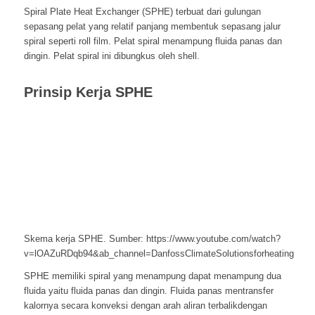
Spiral Plate Heat Exchanger (SPHE) terbuat dari gulungan
sepasang pelat yang relatif panjang membentuk sepasang jalur
spiral seperti roll film. Pelat spiral menampung fluida panas dan
dingin. Pelat spiral ini dibungkus oleh shell.
Prinsip Kerja SPHE
Skema kerja SPHE. Sumber: https://www.youtube.com/watch?
v=lOAZuRDqb94&ab_channel=DanfossClimateSolutionsforheating
SPHE memiliki spiral yang menampung dapat menampung dua
fluida yaitu fluida panas dan dingin. Fluida panas mentransfer
kalornya secara konveksi dengan arah aliran terbalikdengan