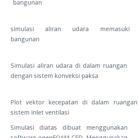
bangunan
simulasi aliran udara memasuki
bangunan
Simulasi aliran udara di dalam ruangan
dengan sistem konveksi paksa
Plot vektor kecepatan di dalam ruangan
sistem inlet ventilasi
Simulasi diatas dibuat menggunakan
software openFOAM CFD. Menggunakan