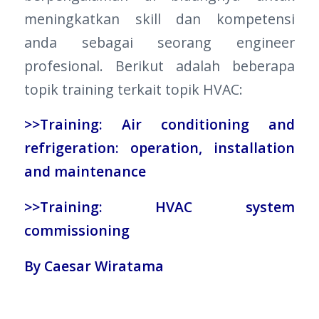
meningkatkan skill dan kompetensi
anda sebagai seorang engineer
profesional. Berikut adalah beberapa
topik training terkait topik HVAC:
>>Training: Air conditioning and
refrigeration: operation, installation
and maintenance
>>Training: HVAC system
commissioning
By Caesar Wiratama