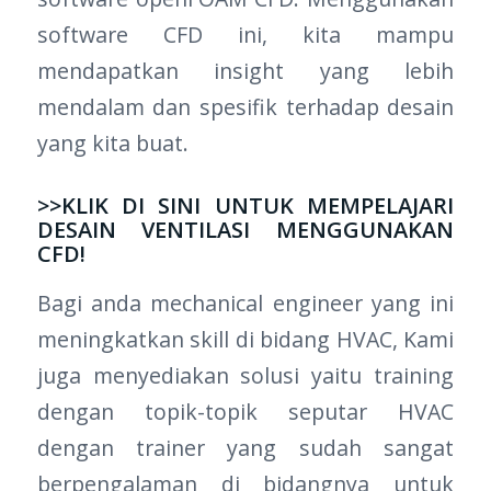
software CFD ini, kita mampu
mendapatkan insight yang lebih
mendalam dan spesifik terhadap desain
yang kita buat.
>>KLIK DI SINI UNTUK MEMPELAJARI
DESAIN VENTILASI MENGGUNAKAN
CFD!
Bagi anda mechanical engineer yang ini
meningkatkan skill di bidang HVAC, Kami
juga menyediakan solusi yaitu training
dengan topik-topik seputar HVAC
dengan trainer yang sudah sangat
berpengalaman di bidangnya untuk