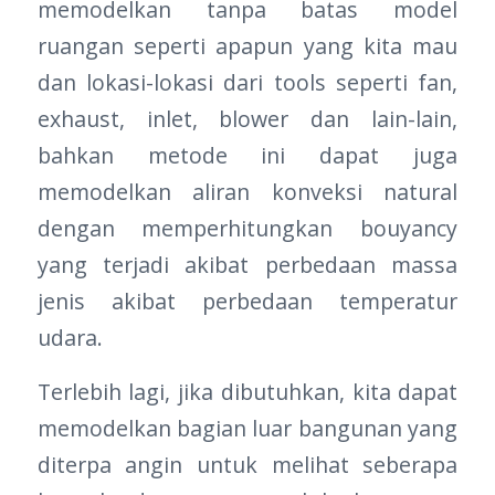
memodelkan tanpa batas model
ruangan seperti apapun yang kita mau
dan lokasi-lokasi dari tools seperti fan,
exhaust, inlet, blower dan lain-lain,
bahkan metode ini dapat juga
memodelkan aliran konveksi natural
dengan memperhitungkan bouyancy
yang terjadi akibat perbedaan massa
jenis akibat perbedaan temperatur
udara.
Terlebih lagi, jika dibutuhkan, kita dapat
memodelkan bagian luar bangunan yang
diterpa angin untuk melihat seberapa