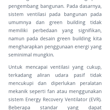
pengembang bangunan. Pada dasarnya,
sistem ventilasi pada bangunan pada
umumnya dan green building tidak
memiliki perbedaan yang signifikan,
namun pada desain green building kita
mengharapkan penggunaan energi yang
seminimal mungkin.
Untuk mencapai ventilasi yang cukup,
terkadang aliran udara pasif tidak
mencukupi dan diperlukan peralatan
mekanik seperti fan atau menggunakan
sistem Energy Recovery Ventilator (EVR).
Beberapa standar yang dapat