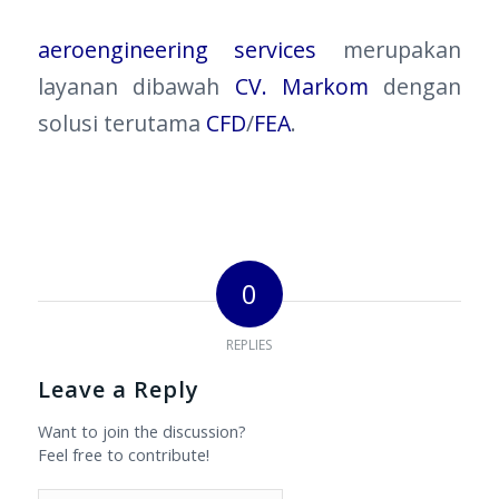
aeroengineering services
merupakan
layanan dibawah
CV. Markom
dengan
solusi terutama
CFD
/
FEA
.
0
REPLIES
Leave a Reply
Want to join the discussion?
Feel free to contribute!