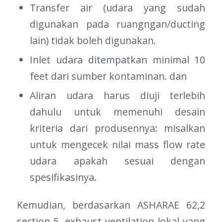
Transfer air (udara yang sudah
digunakan pada ruangngan/ducting
lain) tidak boleh digunakan.
Inlet udara ditempatkan minimal 10
feet dari sumber kontaminan. dan
Aliran udara harus diuji terlebih
dahulu untuk memenuhi desain
kriteria dari produsennya: misalkan
untuk mengecek nilai mass flow rate
udara apakah sesuai dengan
spesifikasinya.
Kemudian, berdasarkan ASHARAE 62,2
section 5, exhaust ventilation lokal yang