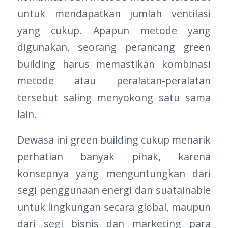
untuk mendapatkan jumlah ventilasi
yang cukup. Apapun metode yang
digunakan, seorang perancang green
building harus memastikan kombinasi
metode atau peralatan-peralatan
tersebut saling menyokong satu sama
lain.
Dewasa ini green building cukup menarik
perhatian banyak pihak, karena
konsepnya yang menguntungkan dari
segi penggunaan energi dan suatainable
untuk lingkungan secara global, maupun
dari segi bisnis dan marketing para