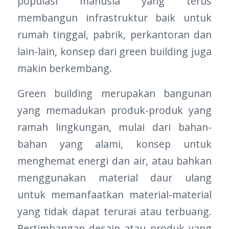
populasi manusia yang terus
membangun infrastruktur baik untuk
rumah tinggal, pabrik, perkantoran dan
lain-lain, konsep dari green building juga
makin berkembang.
Green building merupakan bangunan
yang memadukan produk-produk yang
ramah lingkungan, mulai dari bahan-
bahan yang alami, konsep untuk
menghemat energi dan air, atau bahkan
menggunakan material daur ulang
untuk memanfaatkan material-material
yang tidak dapat terurai atau terbuang.
Pertimbangan desain atau produk yang