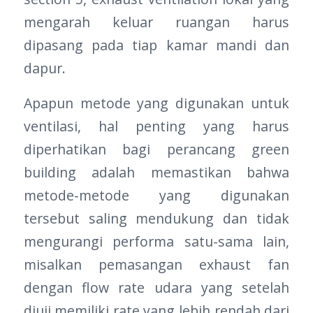
mengarah keluar ruangan harus
dipasang pada tiap kamar mandi dan
dapur.
Apapun metode yang digunakan untuk
ventilasi, hal penting yang harus
diperhatikan bagi perancang green
building adalah memastikan bahwa
metode-metode yang digunakan
tersebut saling mendukung dan tidak
mengurangi performa satu-sama lain,
misalkan pemasangan exhaust fan
dengan flow rate udara yang setelah
diuji memiliki rate yang lebih rendah dari