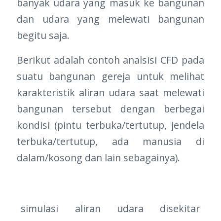
banyak udara yang masuk ke bangunan
dan udara yang melewati bangunan
begitu saja.
Berikut adalah contoh analsisi CFD pada
suatu bangunan gereja untuk melihat
karakteristik aliran udara saat melewati
bangunan tersebut dengan berbegai
kondisi (pintu terbuka/tertutup, jendela
terbuka/tertutup, ada manusia di
dalam/kosong dan lain sebagainya).
simulasi aliran udara disekitar