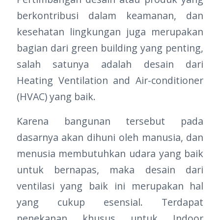
berkontribusi dalam keamanan, dan
kesehatan lingkungan juga merupakan
bagian dari green building yang penting,
salah satunya adalah desain dari
Heating Ventilation and Air-conditioner
(HVAC) yang baik.
Karena bangunan tersebut pada
dasarnya akan dihuni oleh manusia, dan
menusia membutuhkan udara yang baik
untuk bernapas, maka desain dari
ventilasi yang baik ini merupakan hal
yang cukup esensial. Terdapat
penekanan khusus untuk Indoor