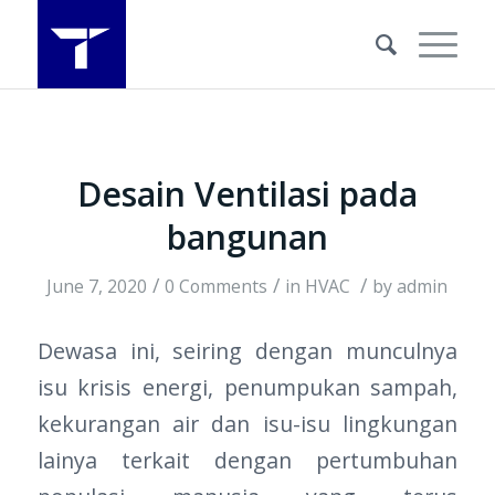
Desain Ventilasi pada
bangunan
/
/
/
June 7, 2020
0 Comments
in
HVAC
by
admin
Dewasa ini, seiring dengan munculnya
isu krisis energi, penumpukan sampah,
kekurangan air dan isu-isu lingkungan
lainya terkait dengan pertumbuhan