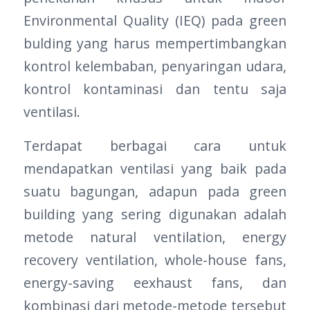
Environmental Quality (IEQ) pada green
bulding yang harus mempertimbangkan
kontrol kelembaban, penyaringan udara,
kontrol kontaminasi dan tentu saja
ventilasi.
Terdapat berbagai cara untuk
mendapatkan ventilasi yang baik pada
suatu bagungan, adapun pada green
building yang sering digunakan adalah
metode natural ventilation, energy
recovery ventilation, whole-house fans,
energy-saving eexhaust fans, dan
kombinasi dari metode-metode tersebut