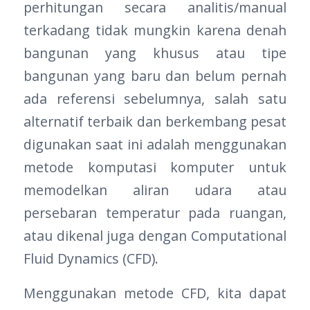
perhitungan secara analitis/manual
terkadang tidak mungkin karena denah
bangunan yang khusus atau tipe
bangunan yang baru dan belum pernah
ada referensi sebelumnya, salah satu
alternatif terbaik dan berkembang pesat
digunakan saat ini adalah menggunakan
metode komputasi komputer untuk
memodelkan aliran udara atau
persebaran temperatur pada ruangan,
atau dikenal juga dengan Computational
Fluid Dynamics (CFD).
Menggunakan metode CFD, kita dapat