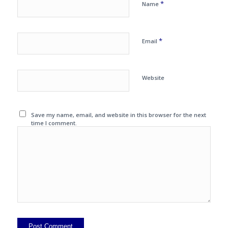
*
Name
*
Email
Website
Save my name, email, and website in this browser for the next
time I comment.