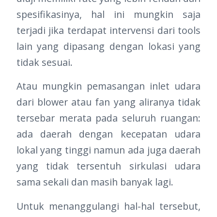
spesifikasinya, hal ini mungkin saja
terjadi jika terdapat intervensi dari tools
lain yang dipasang dengan lokasi yang
tidak sesuai.
Atau mungkin pemasangan inlet udara
dari blower atau fan yang aliranya tidak
tersebar merata pada seluruh ruangan:
ada daerah dengan kecepatan udara
lokal yang tinggi namun ada juga daerah
yang tidak tersentuh sirkulasi udara
sama sekali dan masih banyak lagi.
Untuk menanggulangi hal-hal tersebut,