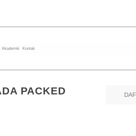
Akademik
Kontak
ADA PACKED
DAF