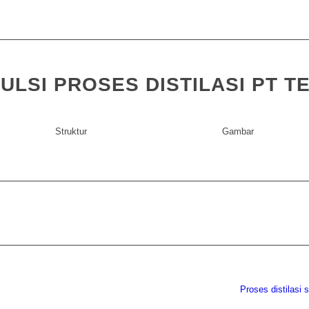
ULSI PROSES DISTILASI PT T
Struktur
Gambar
Proses distilasi 