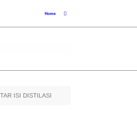
Home
TAR ISI DISTILASI