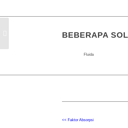
BEBERAPA SOL
Faktor Absorpsi
Fluida
<< Faktor Absorpsi