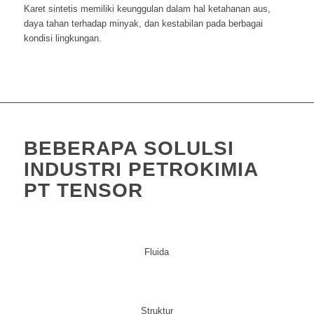
Karet sintetis memiliki keunggulan dalam hal ketahanan aus,
daya tahan terhadap minyak, dan kestabilan pada berbagai
kondisi lingkungan.
BEBERAPA SOLULSI
INDUSTRI PETROKIMIA
PT TENSOR
Fluida
Struktur