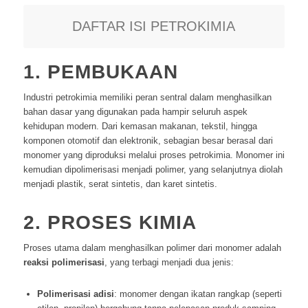
DAFTAR ISI PETROKIMIA
1. PEMBUKAAN
Industri petrokimia memiliki peran sentral dalam menghasilkan
bahan dasar yang digunakan pada hampir seluruh aspek
kehidupan modern. Dari kemasan makanan, tekstil, hingga
komponen otomotif dan elektronik, sebagian besar berasal dari
monomer yang diproduksi melalui proses petrokimia. Monomer ini
kemudian dipolimerisasi menjadi polimer, yang selanjutnya diolah
menjadi plastik, serat sintetis, dan karet sintetis.
2. PROSES KIMIA
Proses utama dalam menghasilkan polimer dari monomer adalah
reaksi polimerisasi
, yang terbagi menjadi dua jenis:
Polimerisasi adisi
: monomer dengan ikatan rangkap (seperti