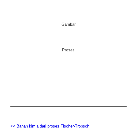
Gambar
Proses
<< Bahan kimia dari proses Fischer-Tropsch