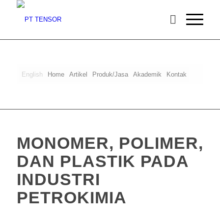
English
Home
Artikel
Produk/Jasa
Akademik
Kontak
MONOMER, POLIMER,
DAN PLASTIK PADA
INDUSTRI
PETROKIMIA