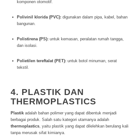
komponen otomotif.
Polivinil klorida (PVC):
digunakan dalam pipa, kabel, bahan
bangunan.
Polistirena (PS):
untuk kemasan, peralatan rumah tangga,
dan isolasi.
Polietilen tereftalat (PET):
untuk botol minuman, serat
tekstil.
4. PLASTIK DAN
THERMOPLASTICS
Plastik
adalah bahan polimer yang dapat dibentuk menjadi
berbagai produk. Salah satu kategori utamanya adalah
thermoplastics
, yaitu plastik yang dapat dilelehkan berulang kali
tanpa merusak sifat kimianya.