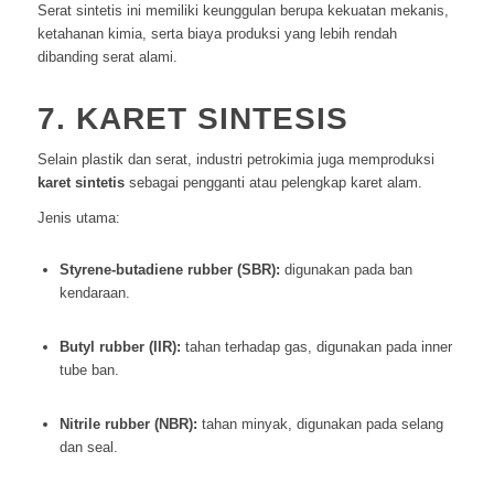
Serat sintetis ini memiliki keunggulan berupa kekuatan mekanis,
ketahanan kimia, serta biaya produksi yang lebih rendah
dibanding serat alami.
7. KARET SINTESIS
Selain plastik dan serat, industri petrokimia juga memproduksi
karet sintetis
sebagai pengganti atau pelengkap karet alam.
Jenis utama:
Styrene-butadiene rubber (SBR):
digunakan pada ban
kendaraan.
Butyl rubber (IIR):
tahan terhadap gas, digunakan pada inner
tube ban.
Nitrile rubber (NBR):
tahan minyak, digunakan pada selang
dan seal.