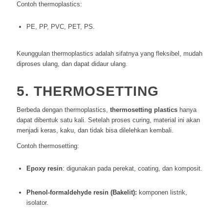
Contoh thermoplastics:
PE, PP, PVC, PET, PS.
Keunggulan thermoplastics adalah sifatnya yang fleksibel, mudah
diproses ulang, dan dapat didaur ulang.
5. THERMOSETTING
Berbeda dengan thermoplastics,
thermosetting plastics
hanya
dapat dibentuk satu kali. Setelah proses curing, material ini akan
menjadi keras, kaku, dan tidak bisa dilelehkan kembali.
Contoh thermosetting:
Epoxy resin
: digunakan pada perekat, coating, dan komposit.
Phenol-formaldehyde resin (Bakelit):
komponen listrik,
isolator.