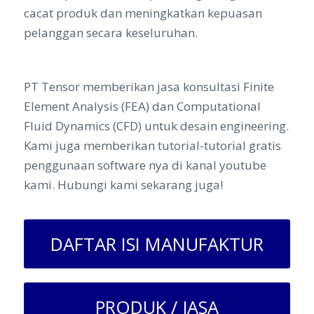
cacat produk dan meningkatkan kepuasan
pelanggan secara keseluruhan.
PT Tensor memberikan jasa konsultasi Finite
Element Analysis (FEA) dan Computational
Fluid Dynamics (CFD) untuk desain engineering.
Kami juga memberikan tutorial-tutorial gratis
penggunaan software nya di kanal youtube
kami. Hubungi kami sekarang juga!
DAFTAR ISI MANUFAKTUR
PRODUK / JASA