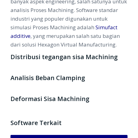
banyak aspek engineering, salah satunya untuk
analisis Proses Machining. Software standar
industri yang populer digunakan untuk
simulasi Proses Machining adalah
Simufact
additive
, yang merupakan salah satu bagian
dari solusi Hexagon Virtual Manufacturing.
Distribusi tegangan sisa Machining
Analisis Beban Clamping
Deformasi Sisa Machining
Software Terkait