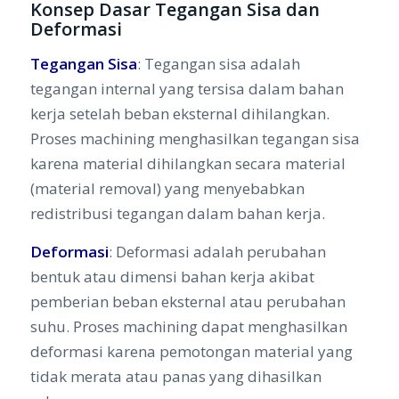
Konsep Dasar Tegangan Sisa dan
Deformasi
Tegangan Sisa
: Tegangan sisa adalah
tegangan internal yang tersisa dalam bahan
kerja setelah beban eksternal dihilangkan.
Proses machining menghasilkan tegangan sisa
karena material dihilangkan secara material
(material removal) yang menyebabkan
redistribusi tegangan dalam bahan kerja.
Deformasi
: Deformasi adalah perubahan
bentuk atau dimensi bahan kerja akibat
pemberian beban eksternal atau perubahan
suhu. Proses machining dapat menghasilkan
deformasi karena pemotongan material yang
tidak merata atau panas yang dihasilkan