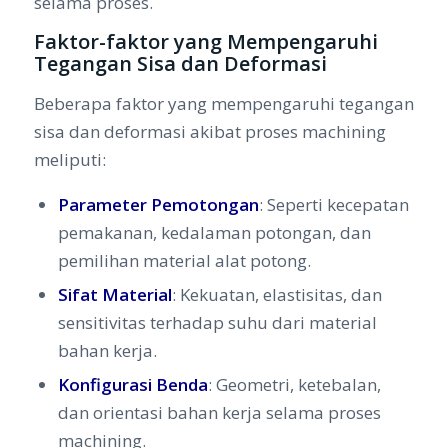
selama proses.
Faktor-faktor yang Mempengaruhi
Tegangan Sisa dan Deformasi
Beberapa faktor yang mempengaruhi tegangan
sisa dan deformasi akibat proses machining
meliputi:
Parameter Pemotongan
: Seperti kecepatan
pemakanan, kedalaman potongan, dan
pemilihan material alat potong.
Sifat Material
: Kekuatan, elastisitas, dan
sensitivitas terhadap suhu dari material
bahan kerja.
Konfigurasi Benda
: Geometri, ketebalan,
dan orientasi bahan kerja selama proses
machining.