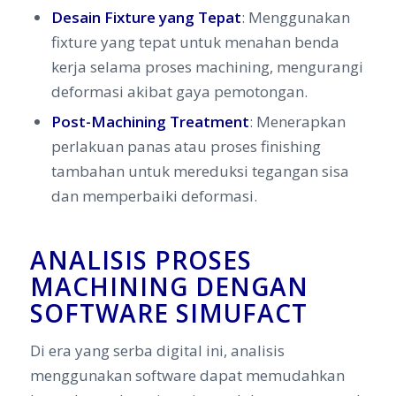
Desain Fixture yang Tepat
: Menggunakan
fixture yang tepat untuk menahan benda
kerja selama proses machining, mengurangi
deformasi akibat gaya pemotongan.
Post-Machining Treatment
: Menerapkan
perlakuan panas atau proses finishing
tambahan untuk mereduksi tegangan sisa
dan memperbaiki deformasi.
ANALISIS PROSES
MACHINING DENGAN
SOFTWARE SIMUFACT
Di era yang serba digital ini, analisis
menggunakan software dapat memudahkan