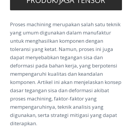
PRODUK/JASA TENSOR
Proses machining merupakan salah satu teknik
yang umum digunakan dalam manufaktur
untuk menghasilkan komponen dengan
toleransi yang ketat. Namun, proses ini juga
dapat menyebabkan tegangan sisa dan
deformasi pada bahan kerja, yang berpotensi
mempengaruhi kualitas dan keandalan
komponen. Artikel ini akan menjelaskan konsep
dasar tegangan sisa dan deformasi akibat
proses machining, faktor-faktor yang
mempengaruhinya, teknik analisis yang
digunakan, serta strategi mitigasi yang dapat
diterapkan.