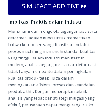
SIMUFACT ADDITIVE
Implikasi Praktis dalam Industri
Memahami dan mengelola tegangan sisa serta
deformasi adalah kunci untuk memastikan
bahwa komponen yang dihasilkan melalui
proses machining memenuhi standar kualitas
yang tinggi. Dalam industri manufaktur
modern, analisis tegangan sisa dan deformasi
tidak hanya membantu dalam peningkatan
kualitas produk tetapi juga dalam
meningkatkan efisiensi proses dan keandalan
produk akhir. Dengan menerapkan teknik
analisis yang tepat dan strategi mitigasi yang
efektif, perusahaan dapat mengurangi risiko