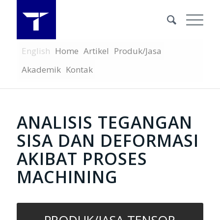
English
Home
Artikel
Produk/Jasa
Akademik
Kontak
ANALISIS TEGANGAN
SISA DAN DEFORMASI
AKIBAT PROSES
MACHINING