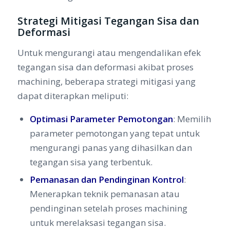
Strategi Mitigasi Tegangan Sisa dan
Deformasi
Untuk mengurangi atau mengendalikan efek
tegangan sisa dan deformasi akibat proses
machining, beberapa strategi mitigasi yang
dapat diterapkan meliputi:
Optimasi Parameter Pemotongan
: Memilih
parameter pemotongan yang tepat untuk
mengurangi panas yang dihasilkan dan
tegangan sisa yang terbentuk.
Pemanasan dan Pendinginan Kontrol
:
Menerapkan teknik pemanasan atau
pendinginan setelah proses machining
untuk merelaksasi tegangan sisa.