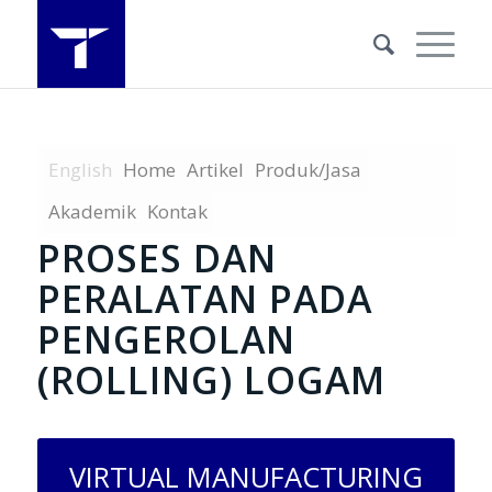
English
Home
Artikel
Produk/Jasa
Akademik
Kontak
PROSES DAN
PERALATAN PADA
PENGEROLAN
(ROLLING) LOGAM
VIRTUAL MANUFACTURING