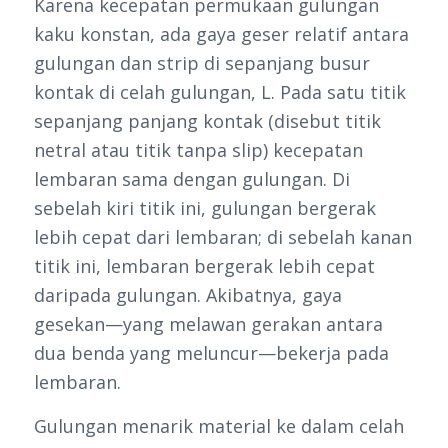
Karena kecepatan permukaan gulungan
kaku konstan, ada gaya geser relatif antara
gulungan dan strip di sepanjang busur
kontak di celah gulungan, L. Pada satu titik
sepanjang panjang kontak (disebut titik
netral atau titik tanpa slip) kecepatan
lembaran sama dengan gulungan. Di
sebelah kiri titik ini, gulungan bergerak
lebih cepat dari lembaran; di sebelah kanan
titik ini, lembaran bergerak lebih cepat
daripada gulungan. Akibatnya, gaya
gesekan—yang melawan gerakan antara
dua benda yang meluncur—bekerja pada
lembaran.
Gulungan menarik material ke dalam celah