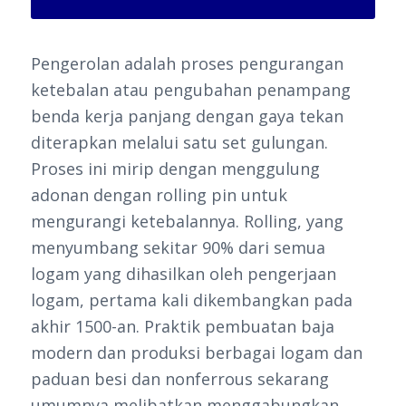
Pengerolan adalah proses pengurangan
ketebalan atau pengubahan penampang
benda kerja panjang dengan gaya tekan
diterapkan melalui satu set gulungan.
Proses ini mirip dengan menggulung
adonan dengan rolling pin untuk
mengurangi ketebalannya. Rolling, yang
menyumbang sekitar 90% dari semua
logam yang dihasilkan oleh pengerjaan
logam, pertama kali dikembangkan pada
akhir 1500-an. Praktik pembuatan baja
modern dan produksi berbagai logam dan
paduan besi dan nonferrous sekarang
umumnya melibatkan menggabungkan