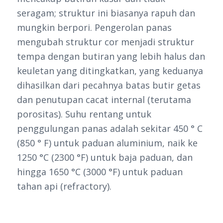
seragam; struktur ini biasanya rapuh dan
mungkin berpori. Pengerolan panas
mengubah struktur cor menjadi struktur
tempa dengan butiran yang lebih halus dan
keuletan yang ditingkatkan, yang keduanya
dihasilkan dari pecahnya batas butir getas
dan penutupan cacat internal (terutama
porositas). Suhu rentang untuk
penggulungan panas adalah sekitar 450 ° C
(850 ° F) untuk paduan aluminium, naik ke
1250 °C (2300 °F) untuk baja paduan, dan
hingga 1650 °C (3000 °F) untuk paduan
tahan api (refractory).