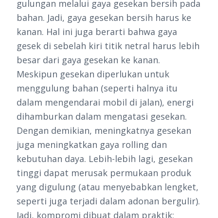
gulungan melalui gaya gesekan bersih pada
bahan. Jadi, gaya gesekan bersih harus ke
kanan. Hal ini juga berarti bahwa gaya
gesek di sebelah kiri titik netral harus lebih
besar dari gaya gesekan ke kanan.
Meskipun gesekan diperlukan untuk
menggulung bahan (seperti halnya itu
dalam mengendarai mobil di jalan), energi
dihamburkan dalam mengatasi gesekan.
Dengan demikian, meningkatnya gesekan
juga meningkatkan gaya rolling dan
kebutuhan daya. Lebih-lebih lagi, gesekan
tinggi dapat merusak permukaan produk
yang digulung (atau menyebabkan lengket,
seperti juga terjadi dalam adonan bergulir).
Jadi, kompromi dibuat dalam praktik: