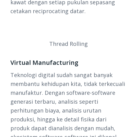
kawat dengan setiap pukulan sepasang
cetakan reciprocating datar.
Thread Rolling
Virtual Manufacturing
Teknologi digital sudah sangat banyak
membantu kehidupan kita, tidak terkecuali
manufaktur. Dengan software-software
generasi terbaru, analisis seperti
perhitungan biaya, analisis urutan
produksi, hingga ke detail fisika dari
produk dapat dianalisis dengan mudah,
ekosistem software-software ini dikenal