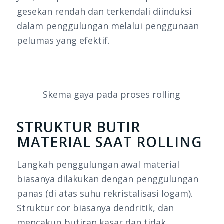
gesekan rendah dan terkendali diinduksi
dalam penggulungan melalui penggunaan
pelumas yang efektif.
Skema gaya pada proses rolling
STRUKTUR BUTIR
MATERIAL SAAT ROLLING
Langkah penggulungan awal material
biasanya dilakukan dengan penggulungan
panas (di atas suhu rekristalisasi logam).
Struktur cor biasanya dendritik, dan
mencakup butiran kasar dan tidak