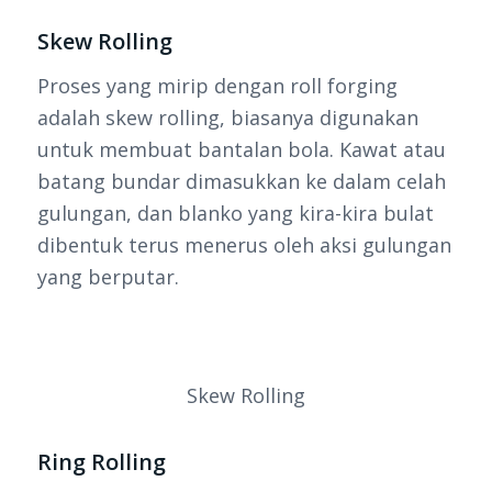
Skew Rolling
Proses yang mirip dengan roll forging
adalah skew rolling, biasanya digunakan
untuk membuat bantalan bola. Kawat atau
batang bundar dimasukkan ke dalam celah
gulungan, dan blanko yang kira-kira bulat
dibentuk terus menerus oleh aksi gulungan
yang berputar.
Skew Rolling
Ring Rolling