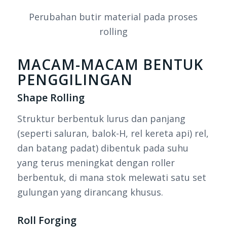
Perubahan butir material pada proses
rolling
MACAM-MACAM BENTUK
PENGGILINGAN
Shape Rolling
Struktur berbentuk lurus dan panjang
(seperti saluran, balok-H, rel kereta api) rel,
dan batang padat) dibentuk pada suhu
yang terus meningkat dengan roller
berbentuk, di mana stok melewati satu set
gulungan yang dirancang khusus.
Roll Forging