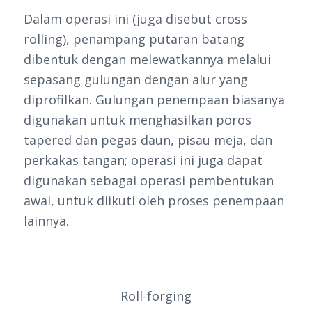
Dalam operasi ini (juga disebut cross
rolling), penampang putaran batang
dibentuk dengan melewatkannya melalui
sepasang gulungan dengan alur yang
diprofilkan. Gulungan penempaan biasanya
digunakan untuk menghasilkan poros
tapered dan pegas daun, pisau meja, dan
perkakas tangan; operasi ini juga dapat
digunakan sebagai operasi pembentukan
awal, untuk diikuti oleh proses penempaan
lainnya.
Roll-forging