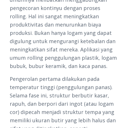
pengecoran kontinyu dengan proses
rolling. Hal ini sangat meningkatkan
produktivitas dan menurunkan biaya
produksi. Bukan hanya logam yang dapat
digulung untuk mengurangi ketebalan dan
meningkatkan sifat mereka. Aplikasi yang
umum rolling penggulungan plastik, logam
bubuk, bubur keramik, dan kaca panas.
Pengerolan pertama dilakukan pada
temperatur tinggi (penggulungan panas).
Selama fase ini, struktur berbutir kasar,
rapuh, dan berpori dari ingot (atau logam
cor) dipecah menjadi struktur tempa yang
memiliki ukuran butir yang lebih halus dan