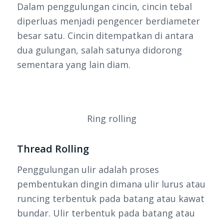
Dalam penggulungan cincin, cincin tebal
diperluas menjadi pengencer berdiameter
besar satu. Cincin ditempatkan di antara
dua gulungan, salah satunya didorong
sementara yang lain diam.
Ring rolling
Thread Rolling
Penggulungan ulir adalah proses
pembentukan dingin dimana ulir lurus atau
runcing terbentuk pada batang atau kawat
bundar. Ulir terbentuk pada batang atau