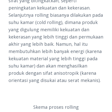
sifat yang ditingkatkan, seperti
peningkatan kekuatan dan kekerasan.
Selanjutnya rolling biasanya dilakukan pada
suhu kamar (cold rolling), dimana produk
yang digulung memiliki kekuatan dan
kekerasan yang lebih tinggi dan permukaan
akhir yang lebih baik. Namun, hal itu
membutuhkan lebih banyak energi (karena
kekuatan material yang lebih tinggi pada
suhu kamar) dan akan menghasilkan
produk dengan sifat anisotropik (karena
orientasi yang disukai atau serat mekanis).
Skema proses rolling