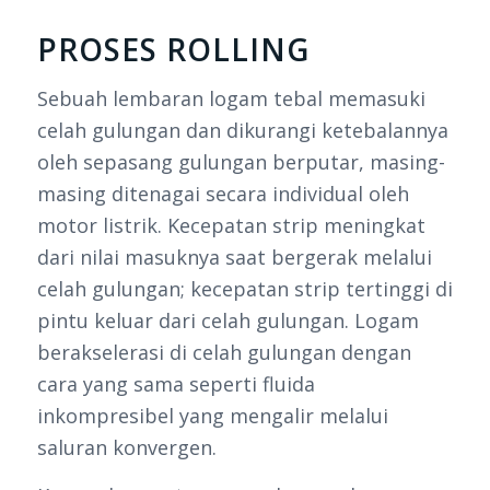
PROSES ROLLING
Sebuah lembaran logam tebal memasuki
celah gulungan dan dikurangi ketebalannya
oleh sepasang gulungan berputar, masing-
masing ditenagai secara individual oleh
motor listrik. Kecepatan strip meningkat
dari nilai masuknya saat bergerak melalui
celah gulungan; kecepatan strip tertinggi di
pintu keluar dari celah gulungan. Logam
berakselerasi di celah gulungan dengan
cara yang sama seperti fluida
inkompresibel yang mengalir melalui
saluran konvergen.