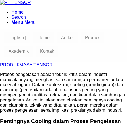
Home
Search
Menu
Menu
English |
Home
Artikel
Produk
Akademik
Kontak
PRODUK/JASA TENSOR
Proses pengelasan adalah teknik kritis dalam industri
manufaktur yang menghasilkan sambungan permanen antara
material logam. Dalam konteks ini, cooling (pendinginan) dan
clamping (penjepitan) adalah dua aspek penting yang
mempengaruhi kualitas, kekuatan, dan keandalan sambungan
pengelasan. Artikel ini akan menjelaskan pentingnya cooling
dan clamping, teknik yang digunakan, peran mereka dalam
proses pengelasan, serta implikasi praktisnya dalam industri.
Pentingnya Cooling dalam Proses Pengelasan