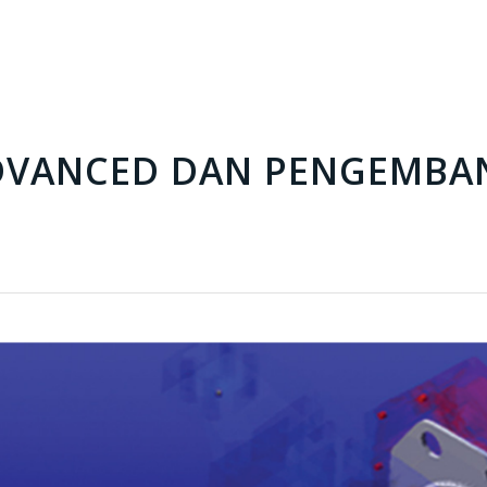
ADVANCED DAN PENGEMBA