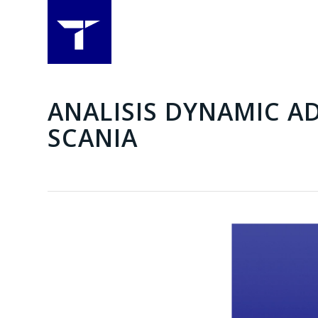
ANALISIS DYNAMIC 
SCANIA