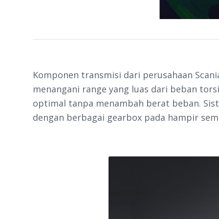
Komponen transmisi dari perusahaan Scania
menangani range yang luas dari beban torsi
optimal tanpa menambah berat beban. Sist
dengan berbagai gearbox pada hampir sem