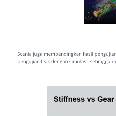
Scania juga membandingkan hasil pengujian 
pengujian fisik dengan simulasi, sehingga