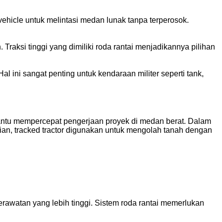
ehicle untuk melintasi medan lunak tanpa terperosok.
 Traksi tinggi yang dimiliki roda rantai menjadikannya pilihan
l ini sangat penting untuk kendaraan militer seperti tank,
mbantu mempercepat pengerjaan proyek di medan berat. Dalam
anian, tracked tractor digunakan untuk mengolah tanah dengan
rawatan yang lebih tinggi. Sistem roda rantai memerlukan