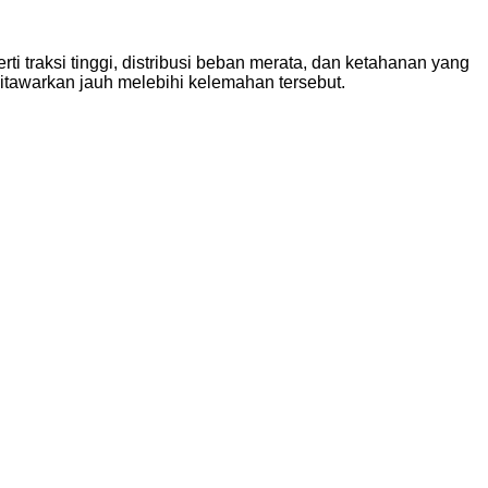
ti traksi tinggi, distribusi beban merata, dan ketahanan yang
ditawarkan jauh melebihi kelemahan tersebut.