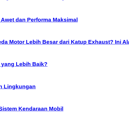
 Awet dan Performa Maksimal
a Motor Lebih Besar dari Katup Exhaust? Ini A
 yang Lebih Baik?
ah Lingkungan
 Sistem Kendaraan Mobil