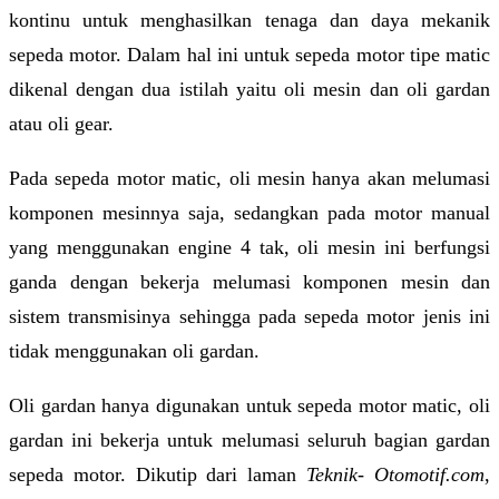
kontinu untuk menghasilkan tenaga dan daya mekanik
sepeda motor. Dalam hal ini untuk sepeda motor tipe matic
dikenal dengan dua istilah yaitu oli mesin dan oli gardan
atau oli gear.
Pada sepeda motor matic, oli mesin hanya akan melumasi
komponen mesinnya saja, sedangkan pada motor manual
yang menggunakan engine 4 tak, oli mesin ini berfungsi
ganda dengan bekerja melumasi komponen mesin dan
sistem transmisinya sehingga pada sepeda motor jenis ini
tidak menggunakan oli gardan.
Oli gardan hanya digunakan untuk sepeda motor matic, oli
gardan ini bekerja untuk melumasi seluruh bagian gardan
sepeda motor. Dikutip dari laman
Teknik- Otomotif.com
,