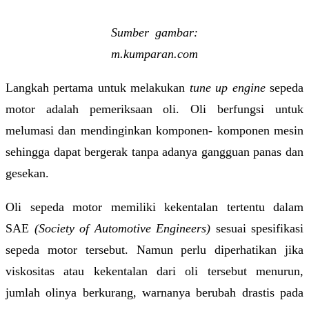
Sumber gambar:
m.kumparan.com
Langkah pertama untuk melakukan
tune up engine
sepeda
motor adalah pemeriksaan oli. Oli berfungsi untuk
melumasi dan mendinginkan komponen- komponen mesin
sehingga dapat bergerak tanpa adanya gangguan panas dan
gesekan.
Oli sepeda motor memiliki kekentalan tertentu dalam
SAE
(Society of Automotive Engineers)
sesuai spesifikasi
sepeda motor tersebut. Namun perlu diperhatikan jika
viskositas atau kekentalan dari oli tersebut menurun,
jumlah olinya berkurang, warnanya berubah drastis pada