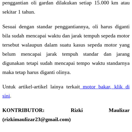
penggantian oli gardan dilakukan setiap 15.000 km atau
sekitar 1 tahun.
Sesuai dengan standar penggantiannya, oli harus diganti
bila sudah mencapai waktu dan jarak tempuh sepeda motor
tersebut walaupun dalam suatu kasus sepeda motor yang
belum mencapai jarak tempuh standar dan jarang
digunakan tetapi sudah mencapai tempo waktu standarnya
maka tetap harus diganti olinya.
Untuk artikel-artikel lainya terkait
motor bakar, klik di
sini
.
KONTRIBUTOR: Rizki Maulizar
(rizkimaulizar23@gmail.com)