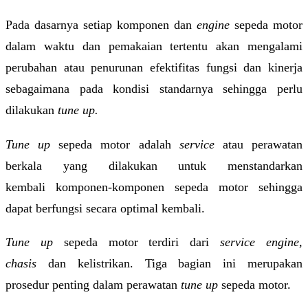
Pada dasarnya setiap komponen dan
engine
sepeda motor
dalam waktu dan pemakaian tertentu akan mengalami
perubahan atau penurunan efektifitas fungsi dan kinerja
sebagaimana pada kondisi standarnya sehingga perlu
dilakukan
tune up.
Tune up
sepeda motor adalah
service
atau perawatan
berkala yang dilakukan untuk menstandarkan
kembali komponen-komponen sepeda motor sehingga
dapat berfungsi secara optimal kembali.
Tune up
sepeda motor terdiri dari
service engine,
chasis
dan kelistrikan. Tiga bagian ini merupakan
prosedur penting dalam perawatan
tune up
sepeda motor.