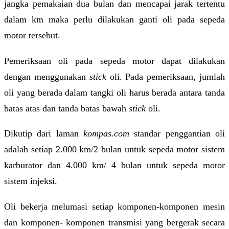
jangka pemakaian dua bulan dan mencapai jarak tertentu
dalam km maka perlu dilakukan ganti oli pada sepeda
motor tersebut.
Pemeriksaan oli pada sepeda motor dapat dilakukan
dengan menggunakan
stick
oli. Pada pemeriksaan, jumlah
oli yang berada dalam tangki oli harus berada antara tanda
batas atas dan tanda batas bawah
stick
oli.
Dikutip dari laman
kompas.com
standar penggantian oli
adalah setiap 2.000 km/2 bulan untuk sepeda motor sistem
karburator dan 4.000 km/ 4 bulan untuk sepeda motor
sistem injeksi.
Oli bekerja melumasi setiap komponen-komponen mesin
dan komponen- komponen transmisi yang bergerak secara