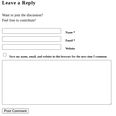
Leave a Reply
Want to join the discussion?
Feel free to contribute!
Name
*
Email
*
Website
Save my name, email, and website in this browser for the next time I comment.