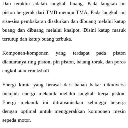
Dan terakhir adalah langkah buang. Pada langkah ini
piston bergerak dari TMB menuju TMA. Pada langkah ini
sisa-sisa pembakaran disalurkan dan dibuang melalui katup
buang dan dibuang melalui knalpot. Disini katup masuk
tertutup dan katup buang terbuka.
Komponen-komponen yang terdapat pada piston
diantaranya ring piston, pin piston, batang torak, dan poros
engkol atau crankshaft.
Energi kimia yang berasal dari bahan bakar dikonversi
menjadi energi mekanik melalui langkah kerja piston.
Energi mekanik ini ditransmisikan sehingga bekerja
dengan optimal untuk menggerakkan komponen mesin
sepeda motor.