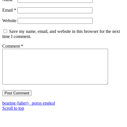
Email
*
Website
Save my name, email, and website in this browser for the next
time I comment.
Comment
*
bearing (laher)
poros engkol
Scroll to top