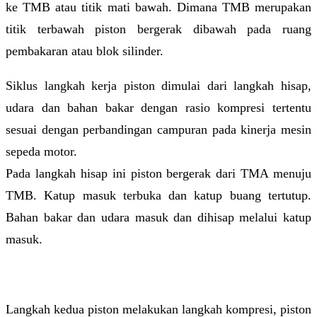
ke TMB atau titik mati bawah. Dimana TMB merupakan
titik terbawah piston bergerak dibawah pada ruang
pembakaran atau blok silinder.
Siklus langkah kerja piston dimulai dari langkah hisap,
udara dan bahan bakar dengan rasio kompresi tertentu
sesuai dengan perbandingan campuran pada kinerja mesin
sepeda motor.
Pada langkah hisap ini piston bergerak dari TMA menuju
TMB. Katup masuk terbuka dan katup buang tertutup.
Bahan bakar dan udara masuk dan dihisap melalui katup
masuk.
Langkah kedua piston melakukan langkah kompresi, piston