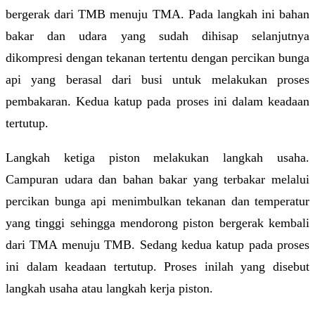
bergerak dari TMB menuju TMA. Pada langkah ini bahan
bakar dan udara yang sudah dihisap selanjutnya
dikompresi dengan tekanan tertentu dengan percikan bunga
api yang berasal dari busi untuk melakukan proses
pembakaran. Kedua katup pada proses ini dalam keadaan
tertutup.
Langkah ketiga piston melakukan langkah usaha.
Campuran udara dan bahan bakar yang terbakar melalui
percikan bunga api menimbulkan tekanan dan temperatur
yang tinggi sehingga mendorong piston bergerak kembali
dari TMA menuju TMB. Sedang kedua katup pada proses
ini dalam keadaan tertutup. Proses inilah yang disebut
langkah usaha atau langkah kerja piston.