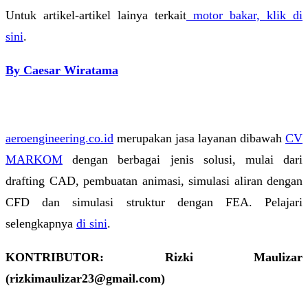
Untuk artikel-artikel lainya terkait
motor bakar, klik di
sini
.
By Caesar Wiratama
aeroengineering.co.id
merupakan jasa layanan dibawah
CV
MARKOM
dengan berbagai jenis solusi, mulai dari
drafting CAD, pembuatan animasi, simulasi aliran dengan
CFD dan simulasi struktur dengan FEA. Pelajari
selengkapnya
di sini
.
KONTRIBUTOR: Rizki Maulizar
(rizkimaulizar23@gmail.com)