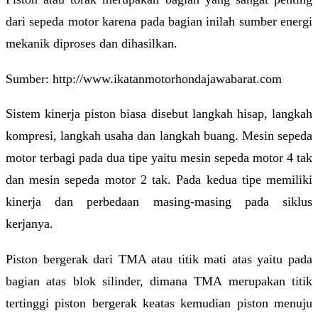
dari sepeda motor karena pada bagian inilah sumber energi
mekanik diproses dan dihasilkan.
Sumber: http://www.ikatanmotorhondajawabarat.com
Sistem kinerja piston biasa disebut langkah hisap, langkah
kompresi, langkah usaha dan langkah buang. Mesin sepeda
motor terbagi pada dua tipe yaitu mesin sepeda motor 4 tak
dan mesin sepeda motor 2 tak. Pada kedua tipe memiliki
kinerja dan perbedaan masing-masing pada siklus
kerjanya.
Piston bergerak dari TMA atau titik mati atas yaitu pada
bagian atas blok silinder, dimana TMA merupakan titik
tertinggi piston bergerak keatas kemudian piston menuju