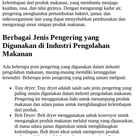
kelembapan dari produk makanan, yang membantu menjaga
kualitas, rasa, dan nilai gizinya. Dengan mengurangi kadar air,
pengering menghambat pertumbuhan bakteri, jamur, dan
mikroorganisme lain yang dapat menyebabkan pembusukan dan
mengurangi umur simpan produk makanan.
Berbagai Jenis Pengering yang
Digunakan di Industri Pengolahan
Makanan
Ada beberapa jenis pengering yang digunakan dalam industri
pengolahan makanan, masing-masing memiliki keunggulan
tersendiri. Beberapa jenis pengering yang paling umum meliputi:
Tray dryer: Tray dryer adalah salah satu jenis pengering yang
paling umum digunakan dalam industri pengolahan makanan.
Pengering ini menggunakan baki untuk menampung produk
makanan dan udara panas untuk menghilangkan kelembapan
dari produk.
Belt Dryer: Belt dryer menggunakan sabuk konveyor untuk
mengangkut produk makanan melalui ruang yang dipanaskan,
di mana udara panas digunakan untuk menghilangkan
kelembapan. Belt dryer ideal untuk memproses produk