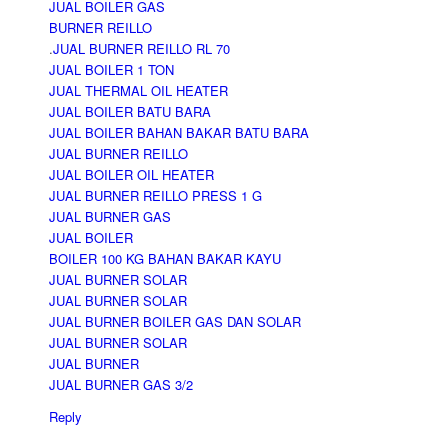
JUAL BOILER GAS
BURNER REILLO
.
JUAL BURNER REILLO RL 70
JUAL BOILER 1 TON
JUAL THERMAL OIL HEATER
JUAL BOILER BATU BARA
JUAL BOILER BAHAN BAKAR BATU BARA
JUAL BURNER REILLO
JUAL BOILER OIL HEATER
JUAL BURNER REILLO PRESS 1 G
JUAL BURNER GAS
JUAL BOILER
BOILER 100 KG BAHAN BAKAR KAYU
JUAL BURNER SOLAR
JUAL BURNER SOLAR
JUAL BURNER BOILER GAS DAN SOLAR
‎
JUAL BURNER SOLAR
JUAL BURNER
‎
JUAL BURNER GAS 3/2
Reply