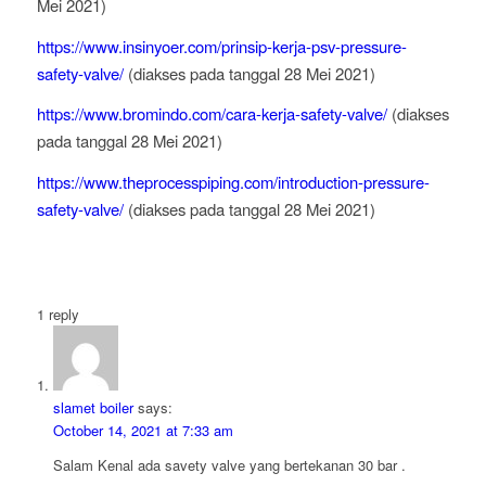
Mei 2021)
https://www.insinyoer.com/prinsip-kerja-psv-pressure-
safety-valve/
(diakses pada tanggal 28 Mei 2021)
https://www.bromindo.com/cara-kerja-safety-valve/
(diakses
pada tanggal 28 Mei 2021)
https://www.theprocesspiping.com/introduction-pressure-
safety-valve/
(diakses pada tanggal 28 Mei 2021)
1
reply
slamet boiler
says:
October 14, 2021 at 7:33 am
Salam Kenal ada savety valve yang bertekanan 30 bar .