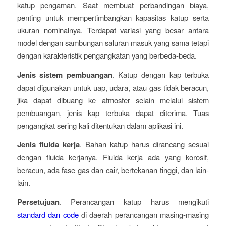
katup pengaman. Saat membuat perbandingan biaya,
penting untuk mempertimbangkan kapasitas katup serta
ukuran nominalnya. Terdapat variasi yang besar antara
model dengan sambungan saluran masuk yang sama tetapi
dengan karakteristik pengangkatan yang berbeda-beda.
Jenis sistem pembuangan
. Katup dengan kap terbuka
dapat digunakan untuk uap, udara, atau gas tidak beracun,
jika dapat dibuang ke atmosfer selain melalui sistem
pembuangan, jenis kap terbuka dapat diterima. Tuas
pengangkat sering kali ditentukan dalam aplikasi ini.
Jenis fluida kerja
. Bahan katup harus dirancang sesuai
dengan fluida kerjanya. Fluida kerja ada yang korosif,
beracun, ada fase gas dan cair, bertekanan tinggi, dan lain-
lain.
Persetujuan
. Perancangan katup harus mengikuti
standard dan code
di daerah perancangan masing-masing