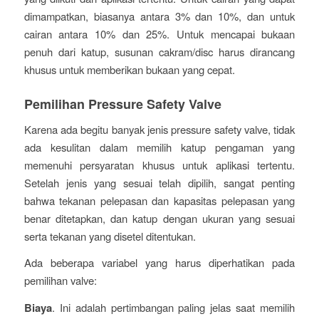
dimampatkan, biasanya antara 3% dan 10%, dan untuk
cairan antara 10% dan 25%. Untuk mencapai bukaan
penuh dari katup, susunan cakram/disc harus dirancang
khusus untuk memberikan bukaan yang cepat.
Pemilihan Pressure Safety Valve
Karena ada begitu banyak jenis pressure safety valve, tidak
ada kesulitan dalam memilih katup pengaman yang
memenuhi persyaratan khusus untuk aplikasi tertentu.
Setelah jenis yang sesuai telah dipilih, sangat penting
bahwa tekanan pelepasan dan kapasitas pelepasan yang
benar ditetapkan, dan katup dengan ukuran yang sesuai
serta tekanan yang disetel ditentukan.
Ada beberapa variabel yang harus diperhatikan pada
pemilihan valve:
Biaya
. Ini adalah pertimbangan paling jelas saat memilih