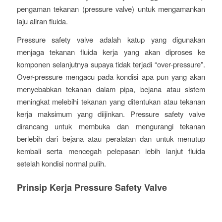
pengaman tekanan (pressure valve) untuk mengamankan
laju aliran fluida.
Pressure safety valve adalah katup yang digunakan
menjaga tekanan fluida kerja yang akan diproses ke
komponen selanjutnya supaya tidak terjadi “over-pressure”.
Over-pressure mengacu pada kondisi apa pun yang akan
menyebabkan tekanan dalam pipa, bejana atau sistem
meningkat melebihi tekanan yang ditentukan atau tekanan
kerja maksimum yang diijinkan. Pressure safety valve
dirancang untuk membuka dan mengurangi tekanan
berlebih dari bejana atau peralatan dan untuk menutup
kembali serta mencegah pelepasan lebih lanjut fluida
setelah kondisi normal pulih.
Prinsip Kerja Pressure Safety Valve