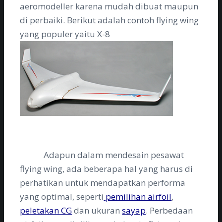
aeromodeller karena mudah dibuat maupun
di perbaiki. Berikut adalah contoh flying wing
yang populer yaitu X-8
Adapun dalam mendesain pesawat
flying wing, ada beberapa hal yang harus di
perhatikan untuk mendapatkan performa
yang optimal, seperti
pemilihan airfoil
,
peletakan CG
dan ukuran
sayap
. Perbedaan