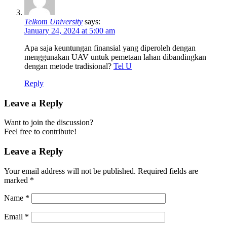
Telkom University
says:
January 24, 2024 at 5:00 am
Apa saja keuntungan finansial yang diperoleh dengan
menggunakan UAV untuk pemetaan lahan dibandingkan
dengan metode tradisional?
Tel U
Reply
Leave a Reply
Want to join the discussion?
Feel free to contribute!
Leave a Reply
Your email address will not be published.
Required fields are
marked
*
Name
*
Email
*