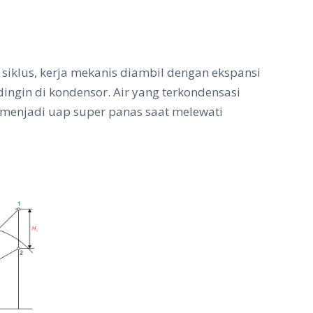
siklus, kerja mekanis diambil dengan ekspansi
ingin di kondensor. Air yang terkondensasi
 menjadi uap super panas saat melewati