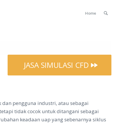
Home
JASA SIMULASI CFD
k dan pengguna industri, atau sebagai
 tetapi tidak cocok untuk ditangani sebagai
perubahan keadaan uap yang sebenarnya siklus