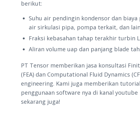
berikut:
Suhu air pendingin kondensor dan biaya
air sirkulasi pipa, pompa terkait, dan lain
Fraksi kebasahan tahap terakhir turbin L
Aliran volume uap dan panjang blade tah
PT Tensor memberikan jasa konsultasi Finit
(FEA) dan Computational Fluid Dynamics (CF
engineering. Kami juga memberikan tutorial-
penggunaan software nya di kanal youtube
sekarang juga!