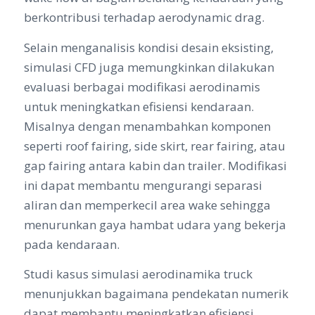
berkontribusi terhadap aerodynamic drag.
Selain menganalisis kondisi desain eksisting,
simulasi CFD juga memungkinkan dilakukan
evaluasi berbagai modifikasi aerodinamis
untuk meningkatkan efisiensi kendaraan.
Misalnya dengan menambahkan komponen
seperti roof fairing, side skirt, rear fairing, atau
gap fairing antara kabin dan trailer. Modifikasi
ini dapat membantu mengurangi separasi
aliran dan memperkecil area wake sehingga
menurunkan gaya hambat udara yang bekerja
pada kendaraan.
Studi kasus simulasi aerodinamika truck
menunjukkan bagaimana pendekatan numerik
dapat membantu meningkatkan efisiensi