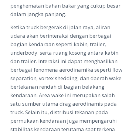
penghematan bahan bakar yang cukup besar
dalam jangka panjang.
Ketika truck bergerak di jalan raya, aliran
udara akan berinteraksi dengan berbagai
bagian kendaraan seperti kabin, trailer,
underbody, serta ruang kosong antara kabin
dan trailer. Interaksi ini dapat menghasilkan
berbagai fenomena aerodinamika seperti flow
separation, vortex shedding, dan daerah wake
bertekanan rendah di bagian belakang
kendaraan. Area wake ini merupakan salah
satu sumber utama drag aerodinamis pada
truck. Selain itu, distribusi tekanan pada
permukaan kendaraan juga mempengaruhi
stabilitas kendaraan terutama saat terkena