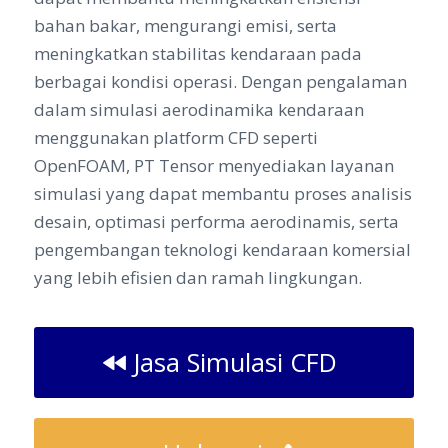
bahan bakar, mengurangi emisi, serta
meningkatkan stabilitas kendaraan pada
berbagai kondisi operasi. Dengan pengalaman
dalam simulasi aerodinamika kendaraan
menggunakan platform CFD seperti
OpenFOAM, PT Tensor menyediakan layanan
simulasi yang dapat membantu proses analisis
desain, optimasi performa aerodinamis, serta
pengembangan teknologi kendaraan komersial
yang lebih efisien dan ramah lingkungan.
Jasa Simulasi CFD