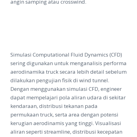
angin samping atau crosswind.
Simulasi Computational Fluid Dynamics (CFD)
sering digunakan untuk menganalisis performa
aerodinamika truck secara lebih detail sebelum
dilakukan pengujian fisik di wind tunnel.
Dengan menggunakan simulasi CFD, engineer
dapat mempelajari pola aliran udara di sekitar
kendaraan, distribusi tekanan pada
permukaan truck, serta area dengan potensi
kerugian aerodinamis yang tinggi. Visualisasi
aliran seperti streamline, distribusi kecepatan