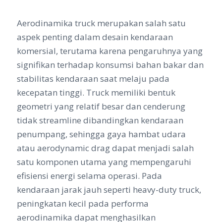
Aerodinamika truck merupakan salah satu
aspek penting dalam desain kendaraan
komersial, terutama karena pengaruhnya yang
signifikan terhadap konsumsi bahan bakar dan
stabilitas kendaraan saat melaju pada
kecepatan tinggi. Truck memiliki bentuk
geometri yang relatif besar dan cenderung
tidak streamline dibandingkan kendaraan
penumpang, sehingga gaya hambat udara
atau aerodynamic drag dapat menjadi salah
satu komponen utama yang mempengaruhi
efisiensi energi selama operasi. Pada
kendaraan jarak jauh seperti heavy-duty truck,
peningkatan kecil pada performa
aerodinamika dapat menghasilkan