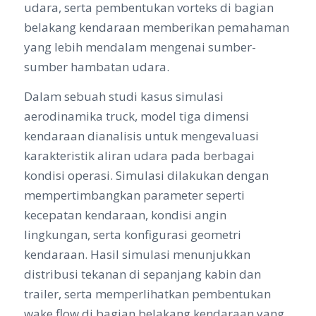
udara, serta pembentukan vorteks di bagian
belakang kendaraan memberikan pemahaman
yang lebih mendalam mengenai sumber-
sumber hambatan udara.
Dalam sebuah studi kasus simulasi
aerodinamika truck, model tiga dimensi
kendaraan dianalisis untuk mengevaluasi
karakteristik aliran udara pada berbagai
kondisi operasi. Simulasi dilakukan dengan
mempertimbangkan parameter seperti
kecepatan kendaraan, kondisi angin
lingkungan, serta konfigurasi geometri
kendaraan. Hasil simulasi menunjukkan
distribusi tekanan di sepanjang kabin dan
trailer, serta memperlihatkan pembentukan
wake flow di bagian belakang kendaraan yang