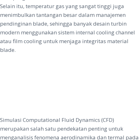
Selain itu, temperatur gas yang sangat tinggi juga
menimbulkan tantangan besar dalam manajemen
pendinginan blade, sehingga banyak desain turbin
modern menggunakan sistem internal cooling channel
atau film cooling untuk menjaga integritas material
blade.
Simulasi Computational Fluid Dynamics (CFD)
merupakan salah satu pendekatan penting untuk
menganalisis fenomena aerodinamika dan termal pada