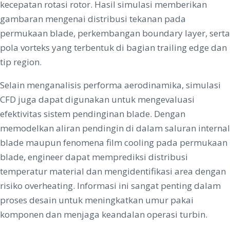
kecepatan rotasi rotor. Hasil simulasi memberikan
gambaran mengenai distribusi tekanan pada
permukaan blade, perkembangan boundary layer, serta
pola vorteks yang terbentuk di bagian trailing edge dan
tip region.
Selain menganalisis performa aerodinamika, simulasi
CFD juga dapat digunakan untuk mengevaluasi
efektivitas sistem pendinginan blade. Dengan
memodelkan aliran pendingin di dalam saluran internal
blade maupun fenomena film cooling pada permukaan
blade, engineer dapat memprediksi distribusi
temperatur material dan mengidentifikasi area dengan
risiko overheating. Informasi ini sangat penting dalam
proses desain untuk meningkatkan umur pakai
komponen dan menjaga keandalan operasi turbin.