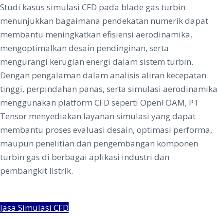
Studi kasus simulasi CFD pada blade gas turbin
menunjukkan bagaimana pendekatan numerik dapat
membantu meningkatkan efisiensi aerodinamika,
mengoptimalkan desain pendinginan, serta
mengurangi kerugian energi dalam sistem turbin.
Dengan pengalaman dalam analisis aliran kecepatan
tinggi, perpindahan panas, serta simulasi aerodinamika
menggunakan platform CFD seperti OpenFOAM, PT
Tensor menyediakan layanan simulasi yang dapat
membantu proses evaluasi desain, optimasi performa,
maupun penelitian dan pengembangan komponen
turbin gas di berbagai aplikasi industri dan
pembangkit listrik.
Jasa Simulasi CFD