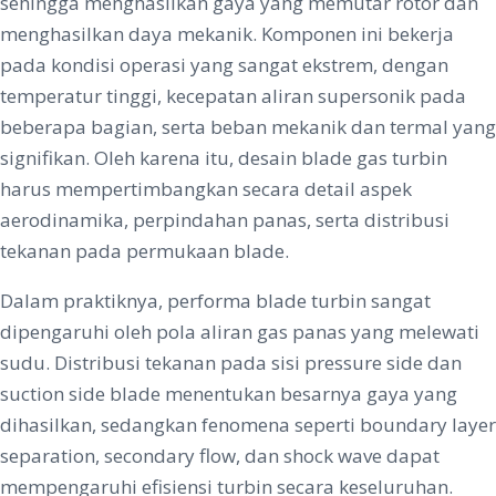
sehingga menghasilkan gaya yang memutar rotor dan
menghasilkan daya mekanik. Komponen ini bekerja
pada kondisi operasi yang sangat ekstrem, dengan
temperatur tinggi, kecepatan aliran supersonik pada
beberapa bagian, serta beban mekanik dan termal yang
signifikan. Oleh karena itu, desain blade gas turbin
harus mempertimbangkan secara detail aspek
aerodinamika, perpindahan panas, serta distribusi
tekanan pada permukaan blade.
Dalam praktiknya, performa blade turbin sangat
dipengaruhi oleh pola aliran gas panas yang melewati
sudu. Distribusi tekanan pada sisi pressure side dan
suction side blade menentukan besarnya gaya yang
dihasilkan, sedangkan fenomena seperti boundary layer
separation, secondary flow, dan shock wave dapat
mempengaruhi efisiensi turbin secara keseluruhan.