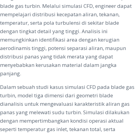
blade gas turbin. Melalui simulasi CFD, engineer dapat
mempelajari distribusi kecepatan aliran, tekanan,
temperatur, serta pola turbulensi di sekitar blade
dengan tingkat detail yang tinggi. Analisis ini
memungkinkan identifikasi area dengan kerugian
aerodinamis tinggi, potensi separasi aliran, maupun
distribusi panas yang tidak merata yang dapat
menyebabkan kerusakan material dalam jangka
panjang.
Dalam sebuah studi kasus simulasi CFD pada blade gas
turbin, model tiga dimensi dari geometri blade
dianalisis untuk mengevaluasi karakteristik aliran gas
panas yang melewati sudu turbin. Simulasi dilakukan
dengan mempertimbangkan kondisi operasi aktual
seperti temperatur gas inlet, tekanan total, serta