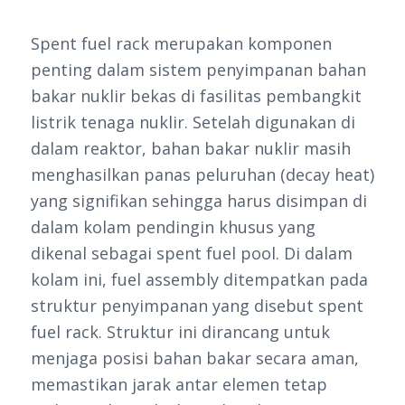
Spent fuel rack merupakan komponen
penting dalam sistem penyimpanan bahan
bakar nuklir bekas di fasilitas pembangkit
listrik tenaga nuklir. Setelah digunakan di
dalam reaktor, bahan bakar nuklir masih
menghasilkan panas peluruhan (decay heat)
yang signifikan sehingga harus disimpan di
dalam kolam pendingin khusus yang
dikenal sebagai spent fuel pool. Di dalam
kolam ini, fuel assembly ditempatkan pada
struktur penyimpanan yang disebut spent
fuel rack. Struktur ini dirancang untuk
menjaga posisi bahan bakar secara aman,
memastikan jarak antar elemen tetap