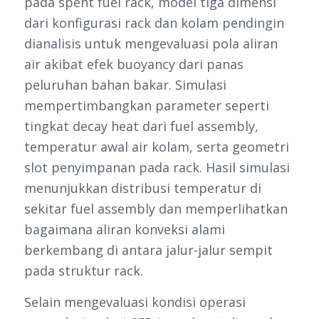
pada spent fuel rack, model tiga dimensi
dari konfigurasi rack dan kolam pendingin
dianalisis untuk mengevaluasi pola aliran
air akibat efek buoyancy dari panas
peluruhan bahan bakar. Simulasi
mempertimbangkan parameter seperti
tingkat decay heat dari fuel assembly,
temperatur awal air kolam, serta geometri
slot penyimpanan pada rack. Hasil simulasi
menunjukkan distribusi temperatur di
sekitar fuel assembly dan memperlihatkan
bagaimana aliran konveksi alami
berkembang di antara jalur-jalur sempit
pada struktur rack.
Selain mengevaluasi kondisi operasi