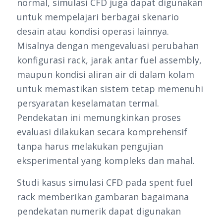
normal, simulasi CFD juga dapat digunakan
untuk mempelajari berbagai skenario
desain atau kondisi operasi lainnya.
Misalnya dengan mengevaluasi perubahan
konfigurasi rack, jarak antar fuel assembly,
maupun kondisi aliran air di dalam kolam
untuk memastikan sistem tetap memenuhi
persyaratan keselamatan termal.
Pendekatan ini memungkinkan proses
evaluasi dilakukan secara komprehensif
tanpa harus melakukan pengujian
eksperimental yang kompleks dan mahal.
Studi kasus simulasi CFD pada spent fuel
rack memberikan gambaran bagaimana
pendekatan numerik dapat digunakan