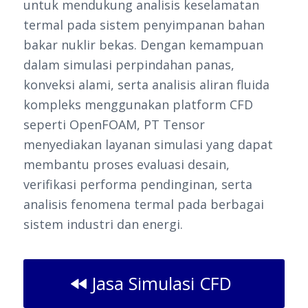
untuk mendukung analisis keselamatan
termal pada sistem penyimpanan bahan
bakar nuklir bekas. Dengan kemampuan
dalam simulasi perpindahan panas,
konveksi alami, serta analisis aliran fluida
kompleks menggunakan platform CFD
seperti OpenFOAM, PT Tensor
menyediakan layanan simulasi yang dapat
membantu proses evaluasi desain,
verifikasi performa pendinginan, serta
analisis fenomena termal pada berbagai
sistem industri dan energi.
Jasa Simulasi CFD