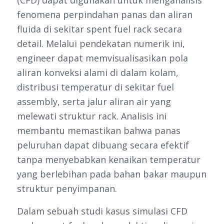
(CFD) dapat digunakan untuk menganalisis
fenomena perpindahan panas dan aliran
fluida di sekitar spent fuel rack secara
detail. Melalui pendekatan numerik ini,
engineer dapat memvisualisasikan pola
aliran konveksi alami di dalam kolam,
distribusi temperatur di sekitar fuel
assembly, serta jalur aliran air yang
melewati struktur rack. Analisis ini
membantu memastikan bahwa panas
peluruhan dapat dibuang secara efektif
tanpa menyebabkan kenaikan temperatur
yang berlebihan pada bahan bakar maupun
struktur penyimpanan.
Dalam sebuah studi kasus simulasi CFD