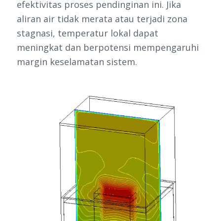
efektivitas proses pendinginan ini. Jika
aliran air tidak merata atau terjadi zona
stagnasi, temperatur lokal dapat
meningkat dan berpotensi mempengaruhi
margin keselamatan sistem.