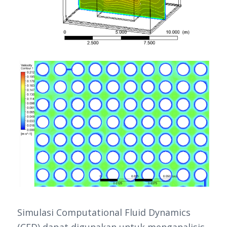
Simulasi Computational Fluid Dynamics