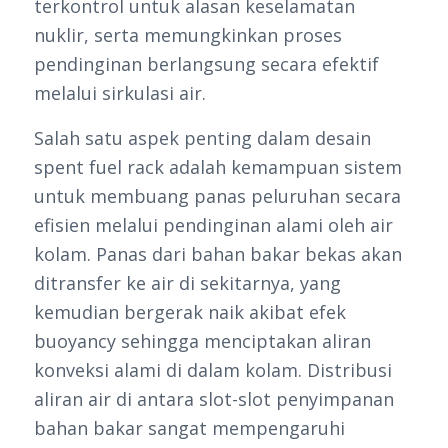
terkontrol untuk alasan keselamatan
nuklir, serta memungkinkan proses
pendinginan berlangsung secara efektif
melalui sirkulasi air.
Salah satu aspek penting dalam desain
spent fuel rack adalah kemampuan sistem
untuk membuang panas peluruhan secara
efisien melalui pendinginan alami oleh air
kolam. Panas dari bahan bakar bekas akan
ditransfer ke air di sekitarnya, yang
kemudian bergerak naik akibat efek
buoyancy sehingga menciptakan aliran
konveksi alami di dalam kolam. Distribusi
aliran air di antara slot-slot penyimpanan
bahan bakar sangat mempengaruhi