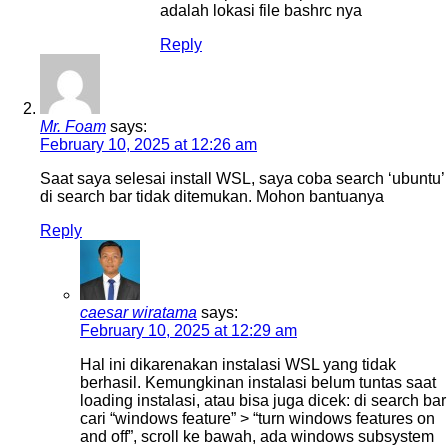
adalah lokasi file bashrc nya
Reply
Mr. Foam
says:
February 10, 2025 at 12:26 am
Saat saya selesai install WSL, saya coba search ‘ubuntu’
di search bar tidak ditemukan. Mohon bantuanya
Reply
caesar wiratama
says:
February 10, 2025 at 12:29 am
Hal ini dikarenakan instalasi WSL yang tidak
berhasil. Kemungkinan instalasi belum tuntas saat
loading instalasi, atau bisa juga dicek: di search bar
cari “windows feature” > “turn windows features on
and off”, scroll ke bawah, ada windows subsystem