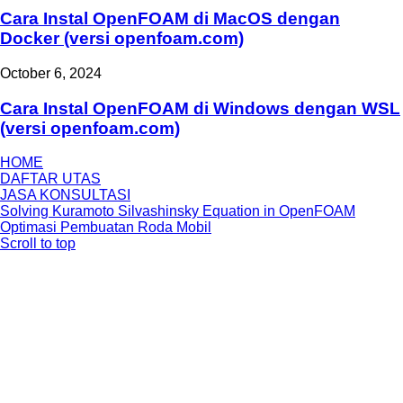
Cara Instal OpenFOAM di MacOS dengan
Docker (versi openfoam.com)
October 6, 2024
Cara Instal OpenFOAM di Windows dengan WSL
(versi openfoam.com)
HOME
DAFTAR UTAS
JASA KONSULTASI
Solving Kuramoto Silvashinsky Equation in OpenFOAM
Optimasi Pembuatan Roda Mobil
Scroll to top