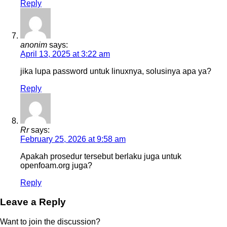
Reply
anonim
says:
April 13, 2025 at 3:22 am
jika lupa password untuk linuxnya, solusinya apa ya?
Reply
Rr
says:
February 25, 2026 at 9:58 am
Apakah prosedur tersebut berlaku juga untuk
openfoam.org juga?
Reply
Leave a Reply
Want to join the discussion?