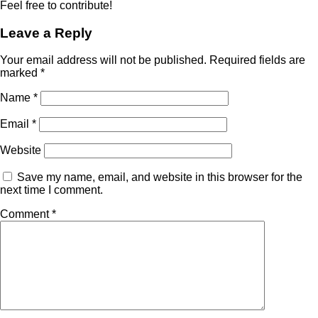
Feel free to contribute!
Leave a Reply
Your email address will not be published.
Required fields are
marked
*
Name
*
Email
*
Website
Save my name, email, and website in this browser for the
next time I comment.
Comment
*