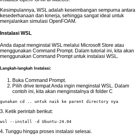
Kesimpulannya, WSL adalah keseimbangan sempurna antara
kesederhanaan dan kinerja, sehingga sangat ideal untuk
menjalankan simulasi OpenFOAM.
Instalasi WSL
Anda dapat menginstal WSL melalui Microsoft Store atau
menggunakan Command Prompt. Dalam tutorial ini, kita akan
menggunakan Command Prompt untuk instalasi WSL.
Langkah-langkah Instalasi:
Buka Command Prompt.
Pilih drive tempat Anda ingin menginstal WSL. Dalam
contoh ini, kita akan menginstalnya di folder C
gunakan cd .. untuk naik ke parent directory nya
3. Ketik perintah berikut:
wsl --install -d Ubuntu-24.04
4. Tunggu hingga proses instalasi selesai.