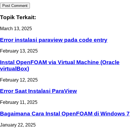
Topik Terkait:
March 13, 2025
Error instalasi paraview pada code entry
February 13, 2025
Instal OpenFOAM via Virtual Machine (Oracle
virtualBox)
February 12, 2025
Error Saat Instalasi ParaView
February 11, 2025
Bagaimana Cara Instal OpenFOAM di Windows 7
January 22, 2025