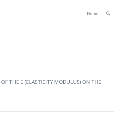
Home
E OF THE E (ELASTICITY MODULUS) ON THE