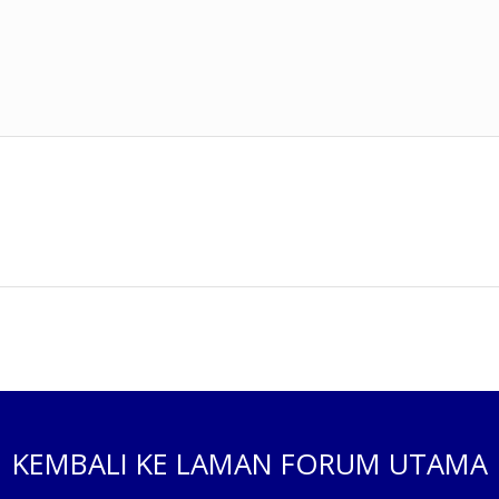
KEMBALI KE LAMAN FORUM UTAMA