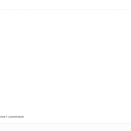
time I comment.