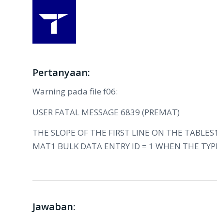
Pertanyaan:
Warning pada file f06:
USER FATAL MESSAGE 6839 (PREMAT)
THE SLOPE OF THE FIRST LINE ON THE TABLES
MAT1 BULK DATA ENTRY ID = 1 WHEN THE TYPE
Jawaban: