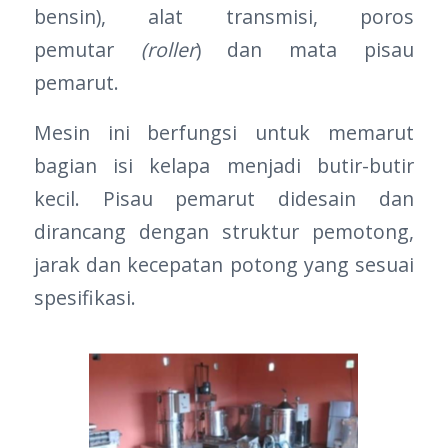
bensin), alat transmisi, poros
pemutar
(roller
) dan mata pisau
pemarut.
Mesin ini berfungsi untuk memarut
bagian isi kelapa menjadi butir-butir
kecil. Pisau pemarut didesain dan
dirancang dengan struktur pemotong,
jarak dan kecepatan potong yang sesuai
spesifikasi.