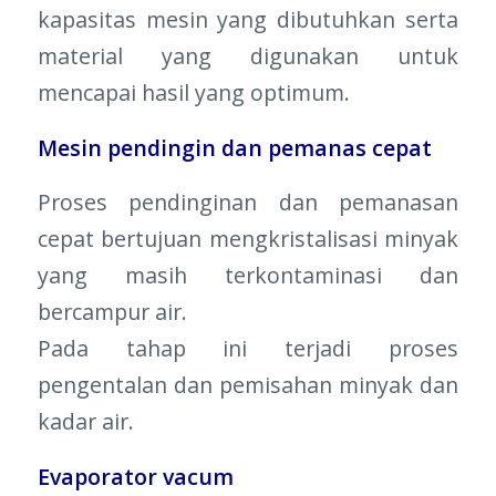
kapasitas mesin yang dibutuhkan serta
material yang digunakan untuk
mencapai hasil yang optimum.
Mesin pendingin dan pemanas cepat
Proses pendinginan dan pemanasan
cepat bertujuan mengkristalisasi minyak
yang masih terkontaminasi dan
bercampur air.
Pada tahap ini terjadi proses
pengentalan dan pemisahan minyak dan
kadar air.
Evaporator vacum