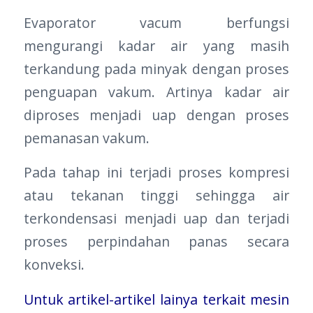
Evaporator vacum berfungsi
mengurangi kadar air yang masih
terkandung pada minyak dengan proses
penguapan vakum. Artinya kadar air
diproses menjadi uap dengan proses
pemanasan vakum.
Pada tahap ini terjadi proses kompresi
atau tekanan tinggi sehingga air
terkondensasi menjadi uap dan terjadi
proses perpindahan panas secara
konveksi.
Untuk artikel-artikel lainya terkait mesin