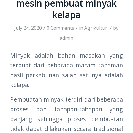
mesin pembuat minyak
kelapa
/
/
/
July 24, 2020
0 Comments
in
Agrikultur
by
admin
Minyak adalah bahan masakan yang
terbuat dari bebarapa macam tanaman
hasil perkebunan salah satunya adalah
kelapa.
Pembuatan minyak terdiri dari beberapa
proses dan tahapan-tahapan yang
panjang sehingga proses pembuatan
tidak dapat dilakukan secara tradisional