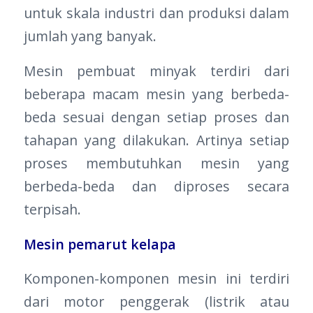
untuk skala industri dan produksi dalam
jumlah yang banyak.
Mesin pembuat minyak terdiri dari
beberapa macam mesin yang berbeda-
beda sesuai dengan setiap proses dan
tahapan yang dilakukan. Artinya setiap
proses membutuhkan mesin yang
berbeda-beda dan diproses secara
terpisah.
Mesin pemarut kelapa
Komponen-komponen mesin ini terdiri
dari motor penggerak (listrik atau