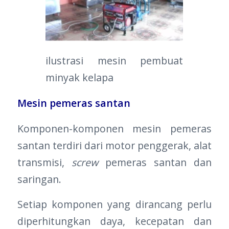
ilustrasi mesin pembuat
minyak kelapa
Mesin pemeras santan
Komponen-komponen mesin pemeras
santan terdiri dari motor penggerak, alat
transmisi,
screw
pemeras santan dan
saringan.
Setiap komponen yang dirancang perlu
diperhitungkan daya, kecepatan dan