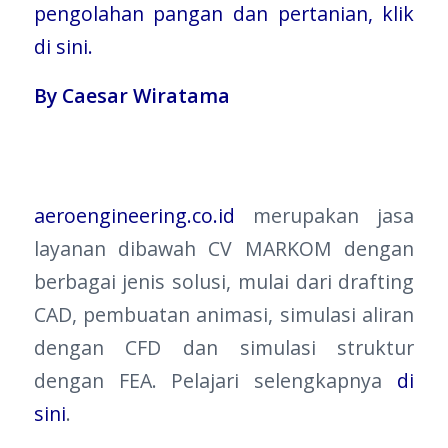
pengolahan pangan dan pertanian, klik
di sini.
By Caesar Wiratama
aeroengineering.co.id
merupakan jasa
layanan dibawah CV MARKOM dengan
berbagai jenis solusi, mulai dari drafting
CAD, pembuatan animasi, simulasi aliran
dengan CFD dan simulasi struktur
dengan FEA. Pelajari selengkapnya
di
sini
.