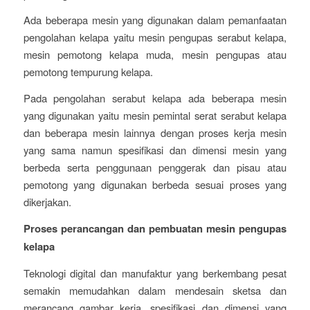
Ada beberapa mesin yang digunakan dalam pemanfaatan
pengolahan kelapa yaitu mesin pengupas serabut kelapa,
mesin pemotong kelapa muda, mesin pengupas atau
pemotong tempurung kelapa.
Pada pengolahan serabut kelapa ada beberapa mesin
yang digunakan yaitu mesin pemintal serat serabut kelapa
dan beberapa mesin lainnya dengan proses kerja mesin
yang sama namun spesifikasi dan dimensi mesin yang
berbeda serta penggunaan penggerak dan pisau atau
pemotong yang digunakan berbeda sesuai proses yang
dikerjakan.
Proses perancangan dan pembuatan mesin pengupas
kelapa
Teknologi digital dan manufaktur yang berkembang pesat
semakin memudahkan dalam mendesain sketsa dan
merancang gambar kerja, spesifikasi dan dimensi yang