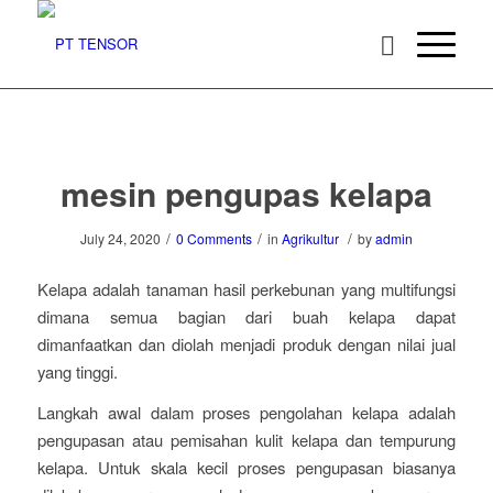
mesin pengupas kelapa
/
/
/
July 24, 2020
0 Comments
in
Agrikultur
by
admin
Kelapa adalah tanaman hasil perkebunan yang multifungsi
dimana semua bagian dari buah kelapa dapat
dimanfaatkan dan diolah menjadi produk dengan nilai jual
yang tinggi.
Langkah awal dalam proses pengolahan kelapa adalah
pengupasan atau pemisahan kulit kelapa dan tempurung
kelapa. Untuk skala kecil proses pengupasan biasanya