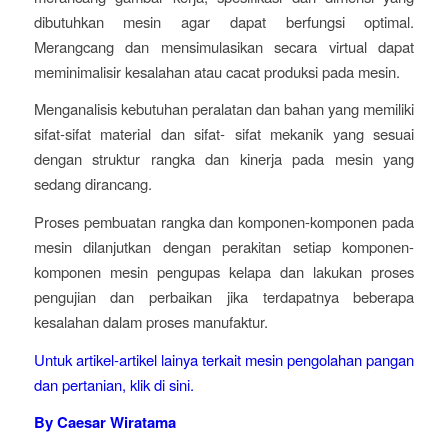
dibutuhkan mesin agar dapat berfungsi optimal.
Merangcang dan mensimulasikan secara virtual dapat
meminimalisir kesalahan atau cacat produksi pada mesin.
Menganalisis kebutuhan peralatan dan bahan yang memiliki
sifat-sifat material dan sifat- sifat mekanik yang sesuai
dengan struktur rangka dan kinerja pada mesin yang
sedang dirancang.
Proses pembuatan rangka dan komponen-komponen pada
mesin dilanjutkan dengan perakitan setiap komponen-
komponen mesin pengupas kelapa dan lakukan proses
pengujian dan perbaikan jika terdapatnya beberapa
kesalahan dalam proses manufaktur.
Untuk artikel-artikel lainya terkait mesin pengolahan pangan
dan pertanian, klik di sini.
By Caesar Wiratama