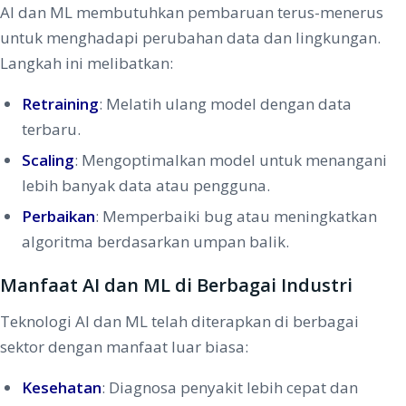
AI dan ML membutuhkan pembaruan terus-menerus
untuk menghadapi perubahan data dan lingkungan.
Langkah ini melibatkan:
Retraining
: Melatih ulang model dengan data
terbaru.
Scaling
: Mengoptimalkan model untuk menangani
lebih banyak data atau pengguna.
Perbaikan
: Memperbaiki bug atau meningkatkan
algoritma berdasarkan umpan balik.
Manfaat AI dan ML di Berbagai Industri
Teknologi AI dan ML telah diterapkan di berbagai
sektor dengan manfaat luar biasa:
Kesehatan
: Diagnosa penyakit lebih cepat dan