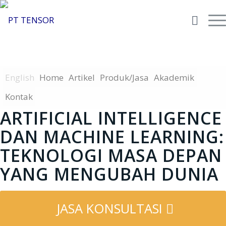
English
Home
Artikel
Produk/Jasa
Akademik
Kontak
ARTIFICIAL INTELLIGENCE
DAN MACHINE LEARNING:
TEKNOLOGI MASA DEPAN
YANG MENGUBAH DUNIA
JASA KONSULTASI