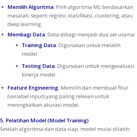
Memilih Algoritma
: Pilih algoritma ML berdasarkan
masalah, seperti regresi, klasifikasi, clustering, atau
deep learning.
Membagi Data
: Data dibagi menjadi dua set utama:
Training Data
: Digunakan untuk melatih
model.
Testing Data
: Digunakan untuk mengevaluasi
kinerja model.
Feature Engineering
: Memilih dan membuat fitur
(variabel input) yang paling relevan untuk
meningkatkan akurasi model.
5. Pelatihan Model (Model Training)
Setelah algoritma dan data siap, model mulai dilatih: