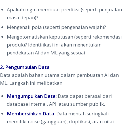
Apakah ingin membuat prediksi (seperti penjualan
masa depan)?
Mengenali pola (seperti pengenalan wajah)?
Mengotomatiskan keputusan (seperti rekomendasi
produk)? Identifikasi ini akan menentukan
pendekatan AI dan ML yang sesuai.
2. Pengumpulan Data
Data adalah bahan utama dalam pembuatan AI dan
ML. Langkah ini melibatkan:
Mengumpulkan Data
: Data dapat berasal dari
database internal, API, atau sumber publik.
Membersihkan Data
: Data mentah seringkali
memiliki noise (gangguan), duplikasi, atau nilai