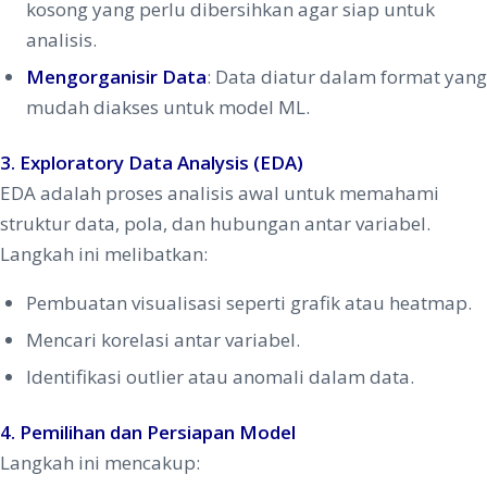
kosong yang perlu dibersihkan agar siap untuk
analisis.
Mengorganisir Data
: Data diatur dalam format yang
mudah diakses untuk model ML.
3. Exploratory Data Analysis (EDA)
EDA adalah proses analisis awal untuk memahami
struktur data, pola, dan hubungan antar variabel.
Langkah ini melibatkan:
Pembuatan visualisasi seperti grafik atau heatmap.
Mencari korelasi antar variabel.
Identifikasi outlier atau anomali dalam data.
4. Pemilihan dan Persiapan Model
Langkah ini mencakup: