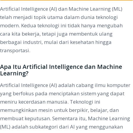
Artificial Intelligence (AI) dan Machine Learning (ML)
telah menjadi topik utama dalam dunia teknologi
modern. Kedua teknologi ini tidak hanya mengubah
cara kita bekerja, tetapi juga membentuk ulang
berbagai industri, mulai dari kesehatan hingga
transportasi.
Apa Itu Artificial Intelligence dan Machine
Learning?
Artificial Intelligence (AI) adalah cabang ilmu komputer
yang berfokus pada menciptakan sistem yang dapat
meniru kecerdasan manusia. Teknologi ini
memungkinkan mesin untuk berpikir, belajar, dan
membuat keputusan. Sementara itu, Machine Learning
(ML) adalah subkategori dari AI yang menggunakan