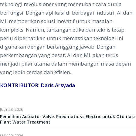
teknologi revolusioner yang mengubah cara dunia
berfungsi. Dengan aplikasi di berbagai industri, AI dan
ML memberikan solusi inovatif untuk masalah
kompleks. Namun, tantangan etika dan teknis tetap
perlu diperhatikan untuk memastikan teknologi ini
digunakan dengan bertanggung jawab. Dengan
perkembangan yang pesat, AI dan ML akan terus
menjadi pilar utama dalam membangun masa depan
yang lebih cerdas dan efisien.
KONTRIBUTOR: Daris Arsyada
JULY 28, 2026
Pemilihan Actuator Valve: Pneumatic vs Electric untuk Otomasi
Plant Water Treatment
MAY 29, 2026