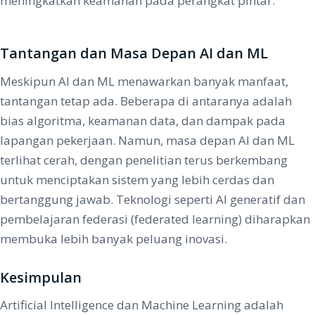
meningkatkan keamanan pada perangkat pintar.
Tantangan dan Masa Depan AI dan ML
Meskipun AI dan ML menawarkan banyak manfaat,
tantangan tetap ada. Beberapa di antaranya adalah
bias algoritma, keamanan data, dan dampak pada
lapangan pekerjaan. Namun, masa depan AI dan ML
terlihat cerah, dengan penelitian terus berkembang
untuk menciptakan sistem yang lebih cerdas dan
bertanggung jawab. Teknologi seperti AI generatif dan
pembelajaran federasi (federated learning) diharapkan
membuka lebih banyak peluang inovasi.
Kesimpulan
Artificial Intelligence dan Machine Learning adalah