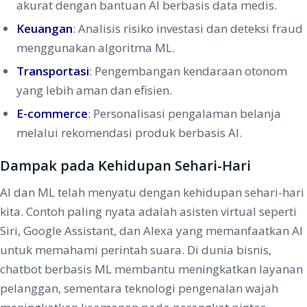
akurat dengan bantuan AI berbasis data medis.
Keuangan
: Analisis risiko investasi dan deteksi fraud
menggunakan algoritma ML.
Transportasi
: Pengembangan kendaraan otonom
yang lebih aman dan efisien.
E-commerce
: Personalisasi pengalaman belanja
melalui rekomendasi produk berbasis AI.
Dampak pada Kehidupan Sehari-Hari
AI dan ML telah menyatu dengan kehidupan sehari-hari
kita. Contoh paling nyata adalah asisten virtual seperti
Siri, Google Assistant, dan Alexa yang memanfaatkan AI
untuk memahami perintah suara. Di dunia bisnis,
chatbot berbasis ML membantu meningkatkan layanan
pelanggan, sementara teknologi pengenalan wajah