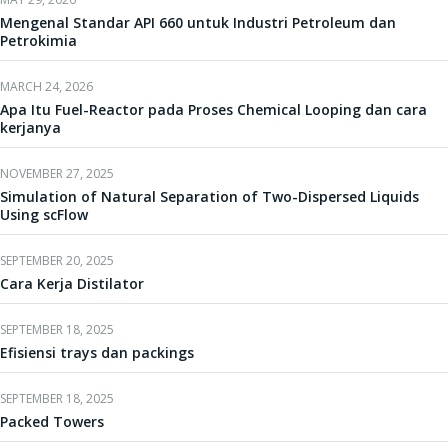
Mengenal Standar API 660 untuk Industri Petroleum dan
Petrokimia
MARCH 24, 2026
Apa Itu Fuel-Reactor pada Proses Chemical Looping dan cara
kerjanya
NOVEMBER 27, 2025
Simulation of Natural Separation of Two-Dispersed Liquids
Using scFlow
SEPTEMBER 20, 2025
Cara Kerja Distilator
SEPTEMBER 18, 2025
Efisiensi trays dan packings
SEPTEMBER 18, 2025
Packed Towers