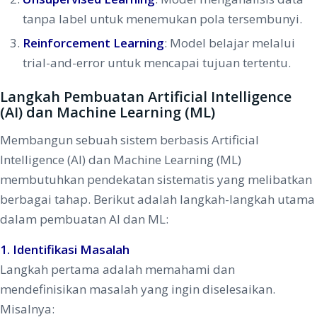
tanpa label untuk menemukan pola tersembunyi.
Reinforcement Learning
: Model belajar melalui
trial-and-error untuk mencapai tujuan tertentu.
Langkah Pembuatan Artificial Intelligence
(AI) dan Machine Learning (ML)
Membangun sebuah sistem berbasis Artificial
Intelligence (AI) dan Machine Learning (ML)
membutuhkan pendekatan sistematis yang melibatkan
berbagai tahap. Berikut adalah langkah-langkah utama
dalam pembuatan AI dan ML:
1. Identifikasi Masalah
Langkah pertama adalah memahami dan
mendefinisikan masalah yang ingin diselesaikan.
Misalnya: