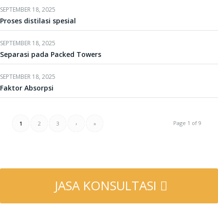
SEPTEMBER 18, 2025
Proses distilasi spesial
SEPTEMBER 18, 2025
Separasi pada Packed Towers
SEPTEMBER 18, 2025
Faktor Absorpsi
Page 1 of 9
1
2
3
›
»
JASA KONSULTASI