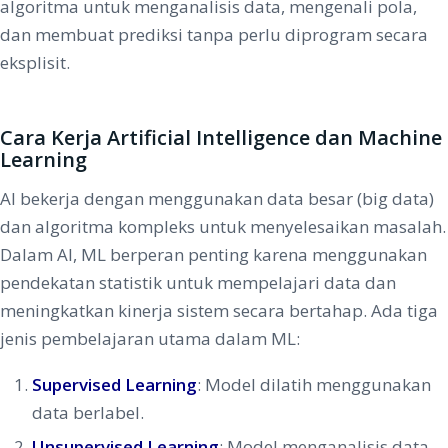
algoritma untuk menganalisis data, mengenali pola,
dan membuat prediksi tanpa perlu diprogram secara
eksplisit.
Cara Kerja Artificial Intelligence dan Machine
Learning
AI bekerja dengan menggunakan data besar (big data)
dan algoritma kompleks untuk menyelesaikan masalah.
Dalam AI, ML berperan penting karena menggunakan
pendekatan statistik untuk mempelajari data dan
meningkatkan kinerja sistem secara bertahap. Ada tiga
jenis pembelajaran utama dalam ML:
Supervised Learning
: Model dilatih menggunakan
data berlabel.
Unsupervised Learning
: Model menganalisis data