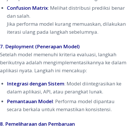
Confusion Matrix
: Melihat distribusi prediksi benar
dan salah.
Jika performa model kurang memuaskan, dilakukan
iterasi ulang pada langkah sebelumnya.
7. Deployment (Penerapan Model)
Setelah model memenuhi kriteria evaluasi, langkah
berikutnya adalah mengimplementasikannya ke dalam
aplikasi nyata. Langkah ini mencakup:
Integrasi dengan Sistem
: Model diintegrasikan ke
dalam aplikasi, API, atau perangkat lunak.
Pemantauan Model
: Performa model dipantau
secara berkala untuk memastikan konsistensi.
8. Pemeliharaan dan Pembaruan