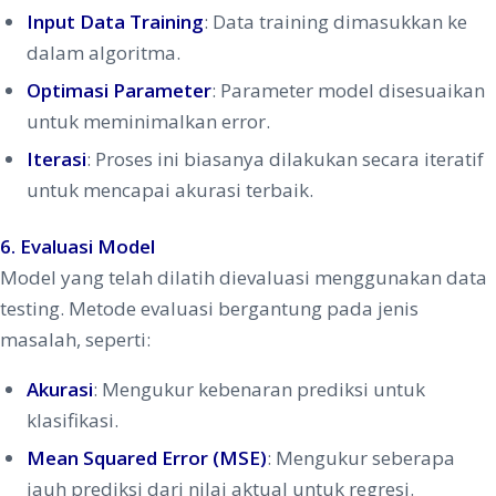
Input Data Training
: Data training dimasukkan ke
dalam algoritma.
Optimasi Parameter
: Parameter model disesuaikan
untuk meminimalkan error.
Iterasi
: Proses ini biasanya dilakukan secara iteratif
untuk mencapai akurasi terbaik.
6. Evaluasi Model
Model yang telah dilatih dievaluasi menggunakan data
testing. Metode evaluasi bergantung pada jenis
masalah, seperti:
Akurasi
: Mengukur kebenaran prediksi untuk
klasifikasi.
Mean Squared Error (MSE)
: Mengukur seberapa
jauh prediksi dari nilai aktual untuk regresi.