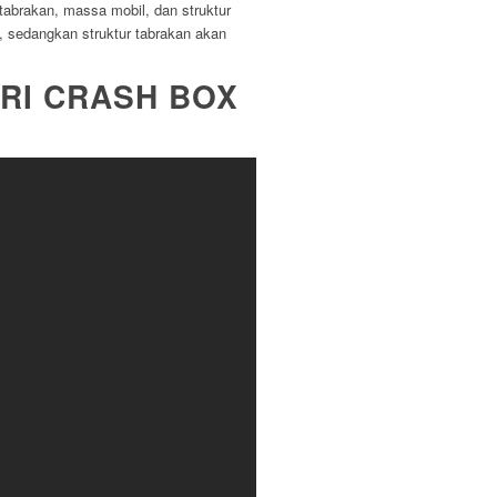
tabrakan, massa mobil, dan struktur
, sedangkan struktur tabrakan akan
ARI CRASH BOX