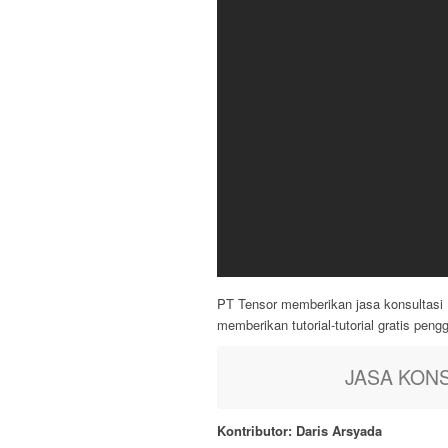
PT Tensor memberikan jasa konsultasi 
memberikan tutorial-tutorial gratis pe
JASA KONS
Kontributor: Daris Arsyada