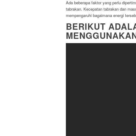
Ada beberapa faktor yang perlu diperti
tabrakan. Kecepatan tabrakan dan mass
mempengaruhi bagaimana energi tersebut
BERIKUT ADAL
MENGGUNAKAN