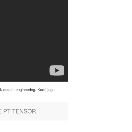
k desain engineering. Kami juga
 PT TENSOR