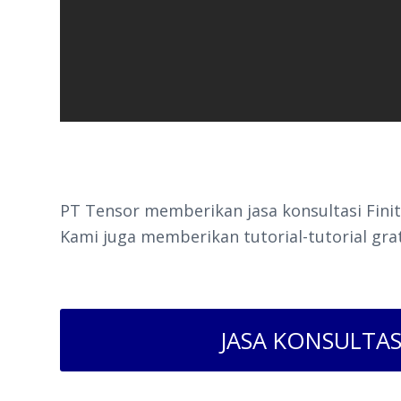
PT Tensor memberikan jasa konsultasi Finit
Kami juga memberikan tutorial-tutorial gra
JASA KONSULTAS