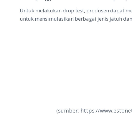
Untuk melakukan drop test, produsen dapat men
untuk mensimulasikan berbagai jenis jatuh da
(sumber: https://www.estonet