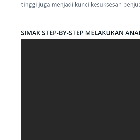
tinggi juga menjadi kunci kesuksesan penju
SIMAK STEP-BY-STEP MELAKUKAN ANAL