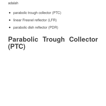
adalah
parabolic trough collector (PTC)
linear Fresnel reflector (LFR)
parabolic dish reflector (PDR)
Parabolic Trough Collector
(PTC)