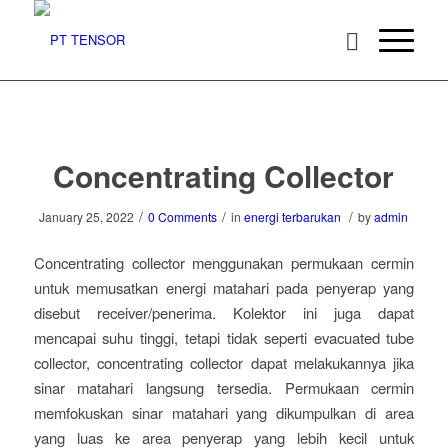
Concentrating Collector
/
/
/
January 25, 2022
0 Comments
in
energi terbarukan
by
admin
Concentrating collector menggunakan permukaan cermin
untuk memusatkan energi matahari pada penyerap yang
disebut receiver/penerima. Kolektor ini juga dapat
mencapai suhu tinggi, tetapi tidak seperti evacuated tube
collector, concentrating collector dapat melakukannya jika
sinar matahari langsung tersedia. Permukaan cermin
memfokuskan sinar matahari yang dikumpulkan di area
yang luas ke area penyerap yang lebih kecil untuk