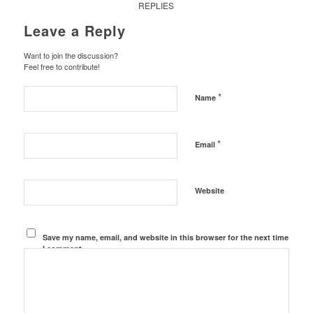
REPLIES
Leave a Reply
Want to join the discussion?
Feel free to contribute!
*
Name
*
Email
Website
Save my name, email, and website in this browser for the next time
I comment.