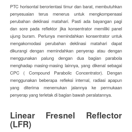
PTC horisontal berorientasi timur dan barat, membutuhkan
penyesuaian terus menerus untuk mengkompensasi
perubahan deklinasi matahari. Pasti ada bayangan pagi
dan sore pada reflektor jika konsentrator memiliki panel
ujung buram. Perlunya memindahkan konsentrator untuk
mengakomodasi perubahan deklinasi matahari dapat
dikurangi dengan memindahkan penyerap atau dengan
menggunakan palung dengan dua bagian parabola
menghadap masing-masing lainnya, yang dikenal sebagai
CPC ( Compound Parabolic Concentrator). Dengan
menggunakan beberapa refleksi internal, radiasi apapun
yang diterima menemukan jalannya ke permukaan
penyerap yang terletak di bagian bawah peralatannya.
Linear Fresnel Reflector
(LFR)