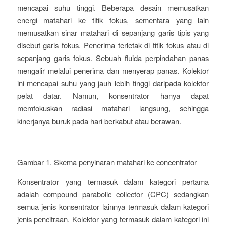
mencapai suhu tinggi. Beberapa desain memusatkan
energi matahari ke titik fokus, sementara yang lain
memusatkan sinar matahari di sepanjang garis tipis yang
disebut garis fokus. Penerima terletak di titik fokus atau di
sepanjang garis fokus. Sebuah fluida perpindahan panas
mengalir melalui penerima dan menyerap panas. Kolektor
ini mencapai suhu yang jauh lebih tinggi daripada kolektor
pelat datar. Namun, konsentrator hanya dapat
memfokuskan radiasi matahari langsung, sehingga
kinerjanya buruk pada hari berkabut atau berawan.
Gambar 1. Skema penyinaran matahari ke concentrator
Konsentrator yang termasuk dalam kategori pertama
adalah compound parabolic collector (CPC) sedangkan
semua jenis konsentrator lainnya termasuk dalam kategori
jenis pencitraan. Kolektor yang termasuk dalam kategori ini