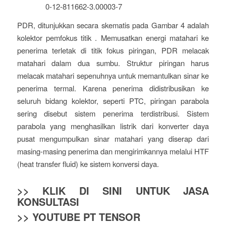
0-12-811662-3.00003-7
PDR, ditunjukkan secara skematis pada Gambar 4 adalah
kolektor pemfokus titik . Memusatkan energi matahari ke
penerima terletak di titik fokus piringan, PDR melacak
matahari dalam dua sumbu. Struktur piringan harus
melacak matahari sepenuhnya untuk memantulkan sinar ke
penerima termal. Karena penerima didistribusikan ke
seluruh bidang kolektor, seperti PTC, piringan parabola
sering disebut sistem penerima terdistribusi. Sistem
parabola yang menghasilkan listrik dari konverter daya
pusat mengumpulkan sinar matahari yang diserap dari
masing-masing penerima dan mengirimkannya melalui HTF
(heat transfer fluid) ke sistem konversi daya.
>> KLIK DI SINI UNTUK JASA
KONSULTASI
>> YOUTUBE PT TENSOR