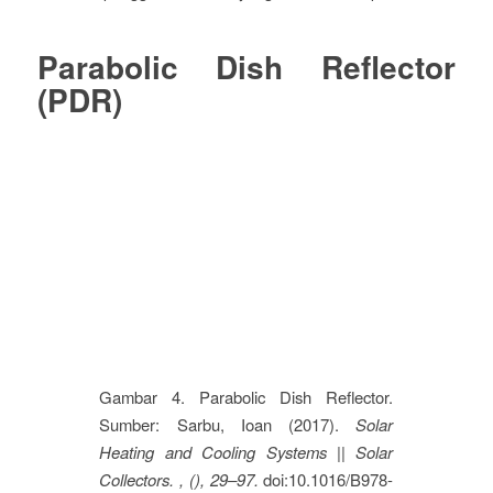
Parabolic Dish Reflector
(PDR)
Gambar 4. Parabolic Dish Reflector.
Sumber: Sarbu, Ioan (2017).
Solar
Heating and Cooling Systems || Solar
Collectors. , (), 29–97.
doi:10.1016/B978-