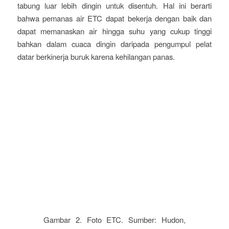
tabung luar lebih dingin untuk disentuh. Hal ini berarti
bahwa pemanas air ETC dapat bekerja dengan baik dan
dapat memanaskan air hingga suhu yang cukup tinggi
bahkan dalam cuaca dingin daripada pengumpul pelat
datar berkinerja buruk karena kehilangan panas.
Gambar 2. Foto ETC. Sumber: Hudon,