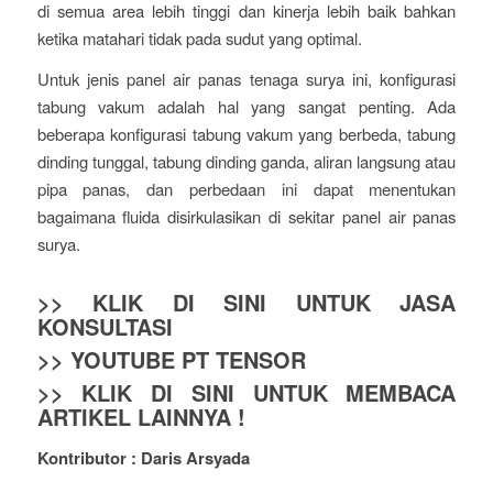
di semua area lebih tinggi dan kinerja lebih baik bahkan
ketika matahari tidak pada sudut yang optimal.
Untuk jenis panel air panas tenaga surya ini, konfigurasi
tabung vakum adalah hal yang sangat penting. Ada
beberapa konfigurasi tabung vakum yang berbeda, tabung
dinding tunggal, tabung dinding ganda, aliran langsung atau
pipa panas, dan perbedaan ini dapat menentukan
bagaimana fluida disirkulasikan di sekitar panel air panas
surya.
>> KLIK DI SINI UNTUK JASA
KONSULTASI
>> YOUTUBE PT TENSOR
>> KLIK DI SINI UNTUK MEMBACA
ARTIKEL LAINNYA !
Kontributor : Daris Arsyada