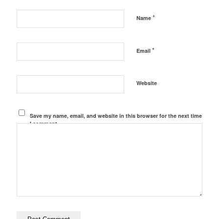
*
Name
*
Email
Website
Save my name, email, and website in this browser for the next time
I comment.