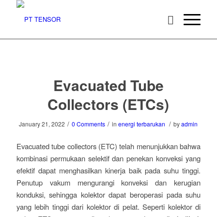
Evacuated Tube
Collectors (ETCs)
/
/
/
January 21, 2022
0 Comments
in
energi terbarukan
by
admin
Evacuated tube collectors (ETC) telah menunjukkan bahwa
kombinasi permukaan selektif dan penekan konveksi yang
efektif dapat menghasilkan kinerja baik pada suhu tinggi.
Penutup vakum mengurangi konveksi dan kerugian
konduksi, sehingga kolektor dapat beroperasi pada suhu
yang lebih tinggi dari kolektor di pelat. Seperti kolektor di