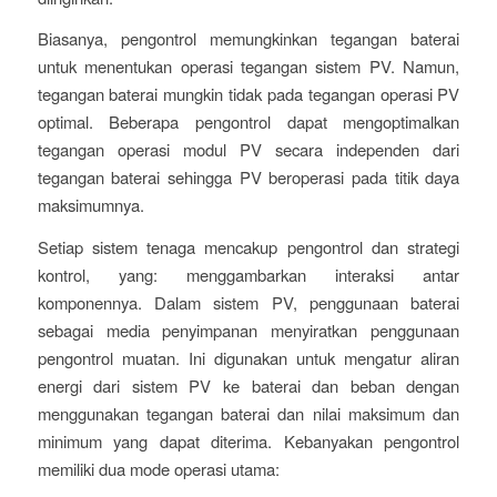
Biasanya, pengontrol memungkinkan tegangan baterai
untuk menentukan operasi tegangan sistem PV. Namun,
tegangan baterai mungkin tidak pada tegangan operasi PV
optimal. Beberapa pengontrol dapat mengoptimalkan
tegangan operasi modul PV secara independen dari
tegangan baterai sehingga PV beroperasi pada titik daya
maksimumnya.
Setiap sistem tenaga mencakup pengontrol dan strategi
kontrol, yang: menggambarkan interaksi antar
komponennya. Dalam sistem PV, penggunaan baterai
sebagai media penyimpanan menyiratkan penggunaan
pengontrol muatan. Ini digunakan untuk mengatur aliran
energi dari sistem PV ke baterai dan beban dengan
menggunakan tegangan baterai dan nilai maksimum dan
minimum yang dapat diterima. Kebanyakan pengontrol
memiliki dua mode operasi utama: