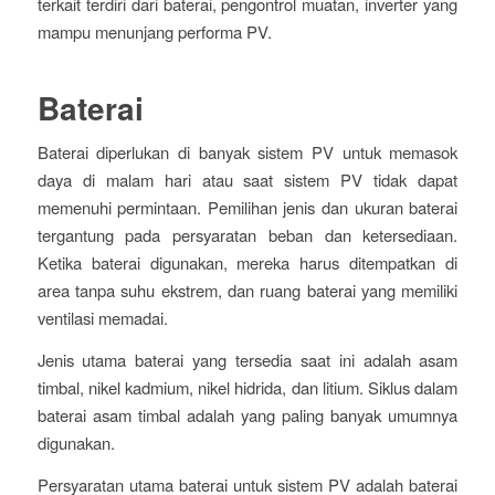
terkait terdiri dari baterai, pengontrol muatan, inverter yang
mampu menunjang performa PV.
Baterai
Baterai diperlukan di banyak sistem PV untuk memasok
daya di malam hari atau saat sistem PV tidak dapat
memenuhi permintaan. Pemilihan jenis dan ukuran baterai
tergantung pada persyaratan beban dan ketersediaan.
Ketika baterai digunakan, mereka harus ditempatkan di
area tanpa suhu ekstrem, dan ruang baterai yang memiliki
ventilasi memadai.
Jenis utama baterai yang tersedia saat ini adalah asam
timbal, nikel kadmium, nikel hidrida, dan litium. Siklus dalam
baterai asam timbal adalah yang paling banyak umumnya
digunakan.
Persyaratan utama baterai untuk sistem PV adalah baterai