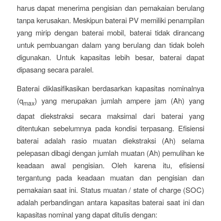
harus dapat menerima pengisian dan pemakaian berulang
tanpa kerusakan. Meskipun baterai PV memiliki penampilan
yang mirip dengan baterai mobil, baterai tidak dirancang
untuk pembuangan dalam yang berulang dan tidak boleh
digunakan. Untuk kapasitas lebih besar, baterai dapat
dipasang secara paralel.
Baterai diklasifikasikan berdasarkan kapasitas nominalnya
(q
) yang merupakan jumlah ampere jam (Ah) yang
max
dapat diekstraksi secara maksimal dari baterai yang
ditentukan sebelumnya pada kondisi terpasang. Efisiensi
baterai adalah rasio muatan diekstraksi (Ah) selama
pelepasan dibagi dengan jumlah muatan (Ah) pemulihan ke
keadaan awal pengisian. Oleh karena itu, efisiensi
tergantung pada keadaan muatan dan pengisian dan
pemakaian saat ini. Status muatan / state of charge (SOC)
adalah perbandingan antara kapasitas baterai saat ini dan
kapasitas nominal yang dapat ditulis dengan: