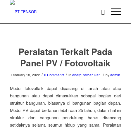
Peralatan Terkait Pada
Panel PV / Fotovoltaik
/
/
/
February 18, 2022
0 Comments
in
energi terbarukan
by
admin
Modul fotovoltaik dapat dipasang di tanah atau atap
bangunan atau dapat dimasukkan sebagai bagian dari
struktur bangunan, biasanya di bangunan bagian depan.
Modul PV dapat bertahan lebih dari 25 tahun, dalam hal ini
struktur dan bangunan pendukung harus dirancang
setidaknya selama seumur hidup yang sama. Peralatan