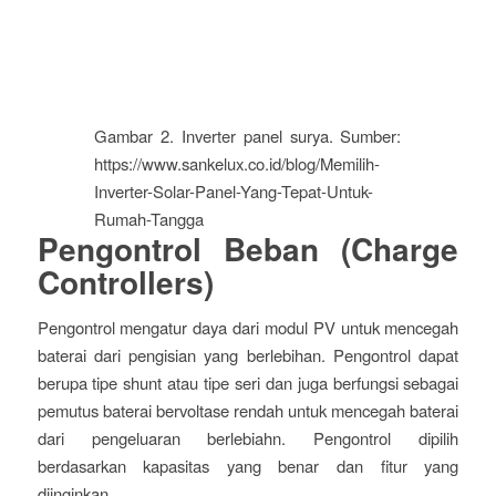
Gambar 2. Inverter panel surya. Sumber:
https://www.sankelux.co.id/blog/Memilih-
Inverter-Solar-Panel-Yang-Tepat-Untuk-
Rumah-Tangga
Pengontrol Beban (Charge
Controllers)
Pengontrol mengatur daya dari modul PV untuk mencegah
baterai dari pengisian yang berlebihan. Pengontrol dapat
berupa tipe shunt atau tipe seri dan juga berfungsi sebagai
pemutus baterai bervoltase rendah untuk mencegah baterai
dari pengeluaran berlebiahn. Pengontrol dipilih
berdasarkan kapasitas yang benar dan fitur yang
diinginkan.