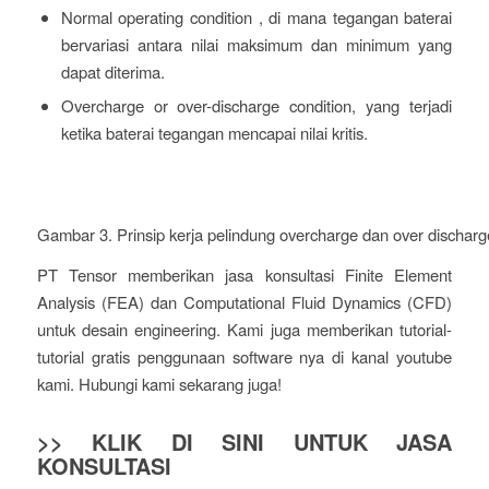
Normal operating condition , di mana tegangan baterai
bervariasi antara nilai maksimum dan minimum yang
dapat diterima.
Overcharge or over-discharge condition, yang terjadi
ketika baterai tegangan mencapai nilai kritis.
Gambar 3. Prinsip kerja pelindung overcharge dan over discharg
PT Tensor memberikan jasa konsultasi Finite Element
Analysis (FEA) dan Computational Fluid Dynamics (CFD)
untuk desain engineering. Kami juga memberikan tutorial-
tutorial gratis penggunaan software nya di kanal youtube
kami. Hubungi kami sekarang juga!
>> KLIK DI SINI UNTUK JASA
KONSULTASI