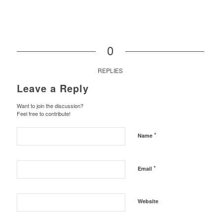
0
REPLIES
Leave a Reply
Want to join the discussion?
Feel free to contribute!
*
Name
*
Email
Website