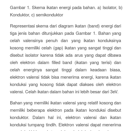
Gambar 1. Skema ikatan energi pada bahan. a) Isolator, b)
Konduktor, c) semikonduktor
Representasi skema dari diagram ikatan (band) energi dari
tiga jenis bahan ditunjukkan pada Gambar 1. Bahan yang
celah valensinya penuh dan yang ikatan konduksinya
kosong memiliki celah (gap) ikatan yang sangat tinggi dan
disebut isolator karena tidak ada arus yang dapat dibawa
oleh elektron dalam filled band (ikatan yang terisi) dan
celah energinya sangat tinggi dalam keadaan biasa,
elektron valensi tidak bisa menerima energi, karena ikatan
konduksi yang kosong tidak dapat diakses oleh elektron
valensi. Celah ikatan dalam bahan ini lebih besar dari 3eV.
Bahan yang memiliki ikatan valensi yang relatif kosong dan
memiliki beberapa elektron pada ikatan konduksi disebut
konduktor. Dalam hal ini, elektron valensi dan ikatan
konduksi tumpang tindih. Elektron valensi dapat menerima