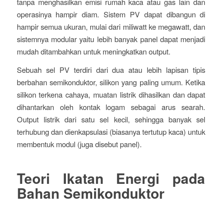
tanpa menghasilkan emisi rumah kaca atau gas lain dan
operasinya hampir diam. Sistem PV dapat dibangun di
hampir semua ukuran, mulai dari miliwatt ke megawatt, dan
sistemnya modular yaitu lebih banyak panel dapat menjadi
mudah ditambahkan untuk meningkatkan output.
Sebuah sel PV terdiri dari dua atau lebih lapisan tipis
berbahan semikonduktor, silikon yang paling umum. Ketika
silikon terkena cahaya, muatan listrik dihasilkan dan dapat
dihantarkan oleh kontak logam sebagai arus searah.
Output listrik dari satu sel kecil, sehingga banyak sel
terhubung dan dienkapsulasi (biasanya tertutup kaca) untuk
membentuk modul (juga disebut panel).
Teori Ikatan Energi pada
Bahan Semikonduktor