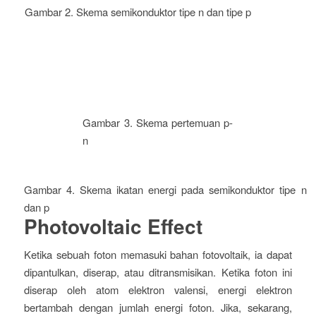
Gambar 2. Skema semikonduktor tipe n dan tipe p
Gambar 3. Skema pertemuan p-
n
Gambar 4. Skema ikatan energi pada semikonduktor tipe n
dan p
Photovoltaic Effect
Ketika sebuah foton memasuki bahan fotovoltaik, ia dapat
dipantulkan, diserap, atau ditransmisikan. Ketika foton ini
diserap oleh atom elektron valensi, energi elektron
bertambah dengan jumlah energi foton. Jika, sekarang,