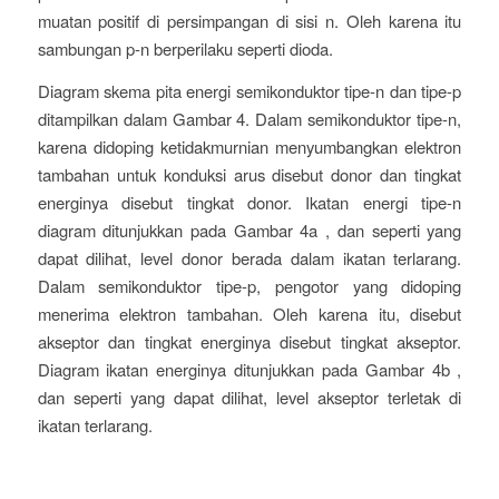
muatan positif di persimpangan di sisi n. Oleh karena itu
sambungan p-n berperilaku seperti dioda.
Diagram skema pita energi semikonduktor tipe-n dan tipe-p
ditampilkan dalam Gambar 4. Dalam semikonduktor tipe-n,
karena didoping ketidakmurnian menyumbangkan elektron
tambahan untuk konduksi arus disebut donor dan tingkat
energinya disebut tingkat donor. Ikatan energi tipe-n
diagram ditunjukkan pada Gambar 4a , dan seperti yang
dapat dilihat, level donor berada dalam ikatan terlarang.
Dalam semikonduktor tipe-p, pengotor yang didoping
menerima elektron tambahan. Oleh karena itu, disebut
akseptor dan tingkat energinya disebut tingkat akseptor.
Diagram ikatan energinya ditunjukkan pada Gambar 4b ,
dan seperti yang dapat dilihat, level akseptor terletak di
ikatan terlarang.