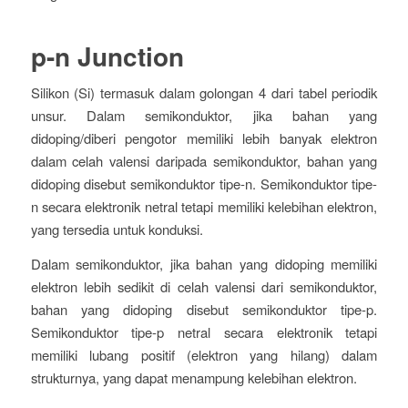
p-n Junction
Silikon (Si) termasuk dalam golongan 4 dari tabel periodik
unsur. Dalam semikonduktor, jika bahan yang
didoping/diberi pengotor memiliki lebih banyak elektron
dalam celah valensi daripada semikonduktor, bahan yang
didoping disebut semikonduktor tipe-n. Semikonduktor tipe-
n secara elektronik netral tetapi memiliki kelebihan elektron,
yang tersedia untuk konduksi.
Dalam semikonduktor, jika bahan yang didoping memiliki
elektron lebih sedikit di celah valensi dari semikonduktor,
bahan yang didoping disebut semikonduktor tipe-p.
Semikonduktor tipe-p netral secara elektronik tetapi
memiliki lubang positif (elektron yang hilang) dalam
strukturnya, yang dapat menampung kelebihan elektron.