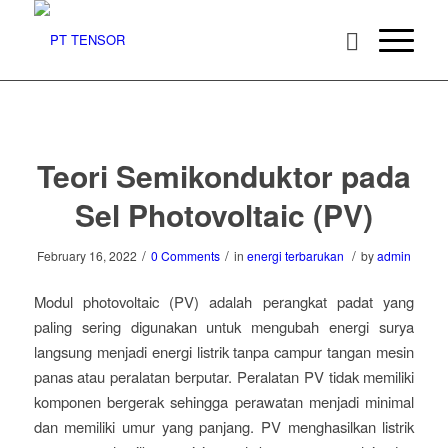
Teori Semikonduktor pada
Sel Photovoltaic (PV)
/
/
/
February 16, 2022
0 Comments
in
energi terbarukan
by
admin
Modul photovoltaic (PV) adalah perangkat padat yang
paling sering digunakan untuk mengubah energi surya
langsung menjadi energi listrik tanpa campur tangan mesin
panas atau peralatan berputar. Peralatan PV tidak memiliki
komponen bergerak sehingga perawatan menjadi minimal
dan memiliki umur yang panjang. PV menghasilkan listrik