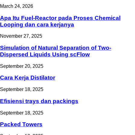
March 24, 2026
Apa Itu Fuel-Reactor pada Proses Chemical
Looping dan cara kerjanya
November 27, 2025
Simulation of Natural Separation of Two-
Dispersed Liquids Using scFlow
September 20, 2025
Cara Kerja Distilator
September 18, 2025
Efisiensi trays dan packings
September 18, 2025
Packed Towers