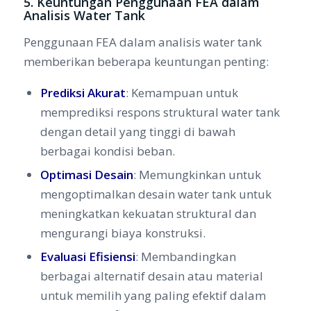
5. Keuntungan Penggunaan FEA dalam
Analisis Water Tank
Penggunaan FEA dalam analisis water tank
memberikan beberapa keuntungan penting:
Prediksi Akurat
: Kemampuan untuk
memprediksi respons struktural water tank
dengan detail yang tinggi di bawah
berbagai kondisi beban.
Optimasi Desain
: Memungkinkan untuk
mengoptimalkan desain water tank untuk
meningkatkan kekuatan struktural dan
mengurangi biaya konstruksi.
Evaluasi Efisiensi
: Membandingkan
berbagai alternatif desain atau material
untuk memilih yang paling efektif dalam