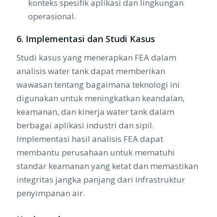
konteks spesifik aplikasi dan lingkungan
operasional.
6. Implementasi dan Studi Kasus
Studi kasus yang menerapkan FEA dalam
analisis water tank dapat memberikan
wawasan tentang bagaimana teknologi ini
digunakan untuk meningkatkan keandalan,
keamanan, dan kinerja water tank dalam
berbagai aplikasi industri dan sipil.
Implementasi hasil analisis FEA dapat
membantu perusahaan untuk mematuhi
standar keamanan yang ketat dan memastikan
integritas jangka panjang dari infrastruktur
penyimpanan air.