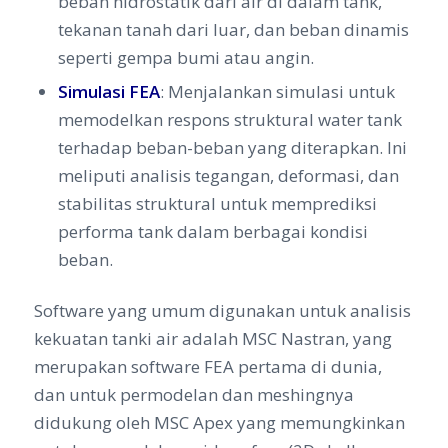
beban hidrostatik dari air di dalam tank,
tekanan tanah dari luar, dan beban dinamis
seperti gempa bumi atau angin.
Simulasi FEA
: Menjalankan simulasi untuk
memodelkan respons struktural water tank
terhadap beban-beban yang diterapkan. Ini
meliputi analisis tegangan, deformasi, dan
stabilitas struktural untuk memprediksi
performa tank dalam berbagai kondisi
beban.
Software yang umum digunakan untuk analisis
kekuatan tanki air adalah MSC Nastran, yang
merupakan software FEA pertama di dunia,
dan untuk permodelan dan meshingnya
didukung oleh MSC Apex yang memungkinkan