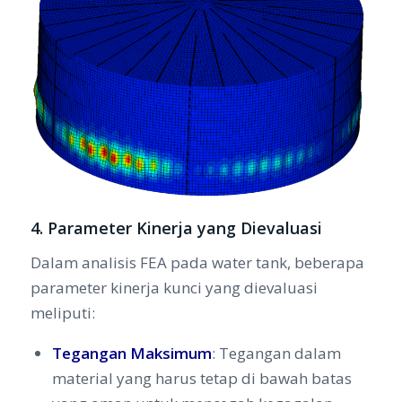
4. Parameter Kinerja yang Dievaluasi
Dalam analisis FEA pada water tank, beberapa
parameter kinerja kunci yang dievaluasi
meliputi:
Tegangan Maksimum
: Tegangan dalam
material yang harus tetap di bawah batas