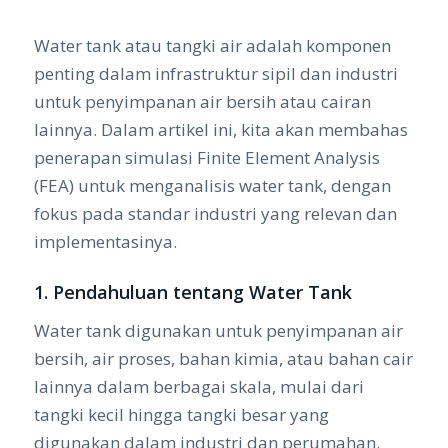
Water tank atau tangki air adalah komponen
penting dalam infrastruktur sipil dan industri
untuk penyimpanan air bersih atau cairan
lainnya. Dalam artikel ini, kita akan membahas
penerapan simulasi Finite Element Analysis
(FEA) untuk menganalisis water tank, dengan
fokus pada standar industri yang relevan dan
implementasinya.
1. Pendahuluan tentang Water Tank
Water tank digunakan untuk penyimpanan air
bersih, air proses, bahan kimia, atau bahan cair
lainnya dalam berbagai skala, mulai dari
tangki kecil hingga tangki besar yang
digunakan dalam industri dan perumahan.