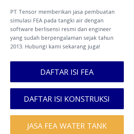
PT Tensor memberikan jasa pembuatan
simulasi FEA pada tangki air dengan
software berlisensi resmi dan engineer
yang sudah berpengalaman sejak tahun
2013. Hubungi kami sekarang juga!
DAFTAR ISI FEA
DAFTAR ISI KONSTRUKSI
JASA FEA WATER TANK