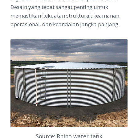
Desain yang tepat sangat penting untuk
memastikan kekuatan struktural, keamanan
operasional, dan keandalan jangka panjang.
Source: Rhino water tank