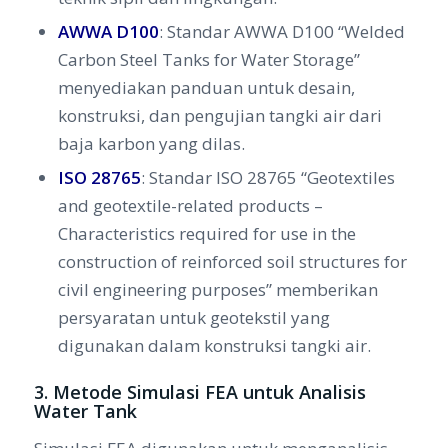
AWWA D100
: Standar AWWA D100 “Welded
Carbon Steel Tanks for Water Storage”
menyediakan panduan untuk desain,
konstruksi, dan pengujian tangki air dari
baja karbon yang dilas.
ISO 28765
: Standar ISO 28765 “Geotextiles
and geotextile-related products –
Characteristics required for use in the
construction of reinforced soil structures for
civil engineering purposes” memberikan
persyaratan untuk geotekstil yang
digunakan dalam konstruksi tangki air.
3. Metode Simulasi FEA untuk Analisis
Water Tank