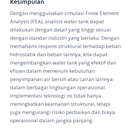
Kesimpulan
Dengan menggunakan simulasi Finite Element
Analysis (FEA), analisis water tank dapat
dilakukan dengan detail yang tinggi sesuai
dengan standar industri yang berlaku. Dengan
memahami respons struktural terhadap beban
hidrostatik dan beban lainnya, kita dapat
mengembangkan water tank yang efektif dan
efisien dalam memenuhi kebutuhan
penyimpanan air bersih atau cairan lainnya
dalam berbagai lingkungan operasional.
Implementasi teknologi ini tidak hanya
meningkatkan keamanan struktural, tetapi
juga mengurangi risiko perbaikan dan biaya
operasional dalam jangka panjang.