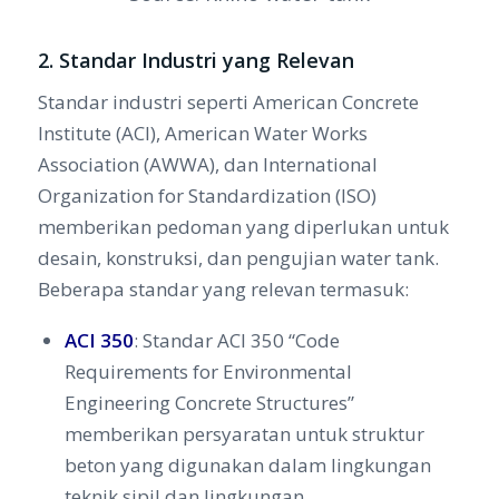
2. Standar Industri yang Relevan
Standar industri seperti American Concrete
Institute (ACI), American Water Works
Association (AWWA), dan International
Organization for Standardization (ISO)
memberikan pedoman yang diperlukan untuk
desain, konstruksi, dan pengujian water tank.
Beberapa standar yang relevan termasuk:
ACI 350
: Standar ACI 350 “Code
Requirements for Environmental
Engineering Concrete Structures”
memberikan persyaratan untuk struktur
beton yang digunakan dalam lingkungan
teknik sipil dan lingkungan.