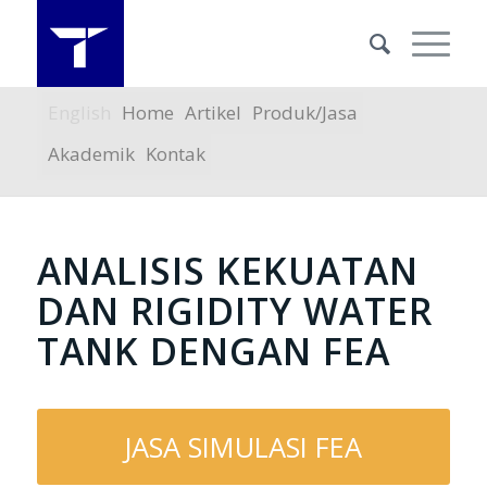
English
Home
Artikel
Produk/Jasa
Akademik
Kontak
ANALISIS KEKUATAN
DAN RIGIDITY WATER
TANK DENGAN FEA
JASA SIMULASI FEA