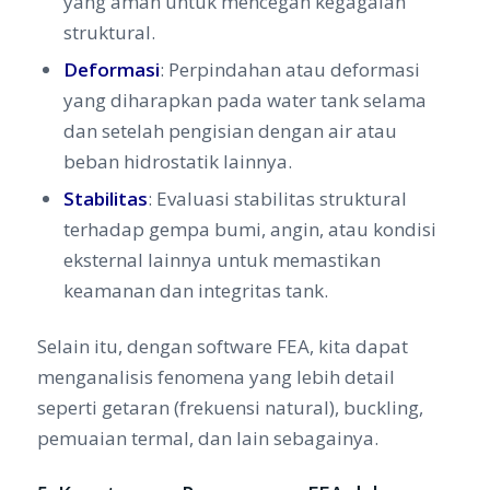
yang aman untuk mencegah kegagalan
struktural.
Deformasi
: Perpindahan atau deformasi
yang diharapkan pada water tank selama
dan setelah pengisian dengan air atau
beban hidrostatik lainnya.
Stabilitas
: Evaluasi stabilitas struktural
terhadap gempa bumi, angin, atau kondisi
eksternal lainnya untuk memastikan
keamanan dan integritas tank.
Selain itu, dengan software FEA, kita dapat
menganalisis fenomena yang lebih detail
seperti getaran (frekuensi natural), buckling,
pemuaian termal, dan lain sebagainya.