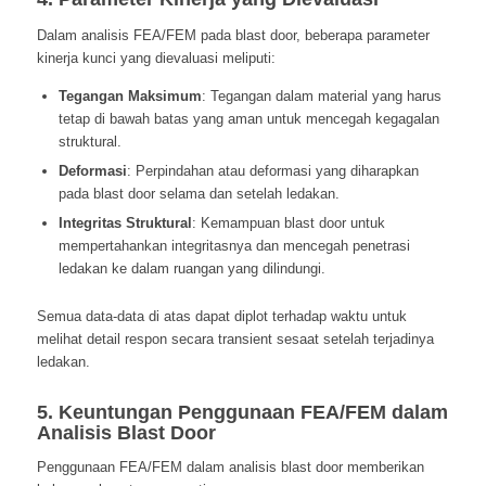
Dalam analisis FEA/FEM pada blast door, beberapa parameter
kinerja kunci yang dievaluasi meliputi:
Tegangan Maksimum
: Tegangan dalam material yang harus
tetap di bawah batas yang aman untuk mencegah kegagalan
struktural.
Deformasi
: Perpindahan atau deformasi yang diharapkan
pada blast door selama dan setelah ledakan.
Integritas Struktural
: Kemampuan blast door untuk
mempertahankan integritasnya dan mencegah penetrasi
ledakan ke dalam ruangan yang dilindungi.
Semua data-data di atas dapat diplot terhadap waktu untuk
melihat detail respon secara transient sesaat setelah terjadinya
ledakan.
5. Keuntungan Penggunaan FEA/FEM dalam
Analisis Blast Door
Penggunaan FEA/FEM dalam analisis blast door memberikan