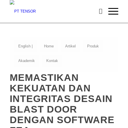
English |
Home
Artikel
Produk
Akademik
Kontak
MEMASTIKAN
KEKUATAN DAN
INTEGRITAS DESAIN
BLAST DOOR
DENGAN SOFTWARE