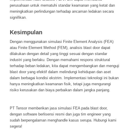
perusahaan untuk mematuhi standar keamanan yang ketat dan
meningkatkan perlindungan terhadap ancaman ledakan secara
signifikan.
Kesimpulan
Dengan menggunakan simulasi Finite Element Analysis (FEA)
atau Finite Element Method (FEM), analisis blast door dapat
dilakukan dengan detail yang tinggi sesuai dengan standar
industri yang berlaku. Dengan memahami respons struktural
terhadap beban ledakan, kita dapat mengembangkan dan menguji
blast door yang efektif dalam melindungi kehidupan dan aset
dalam berbagai kondisi ekstrim. Implementasi teknologi ini bukan
hanya meningkatkan keamanan fisik, tetapi juga mengurangi
risiko kerusakan dan biaya perbaikan dalam jangka panjang.
PT Tensor memberikan jasa simulasi FEA pada blast door,
dengan software berlisensi resmi dan juga tim engineer yang
sudah berpengalaman menghandle kasus serupa. Hubungi kami
segera!