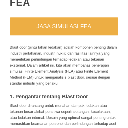
FEA
JASA SIMULASI FEA
Blast door (pintu tahan ledakan) adalah komponen penting dalam
industri pertahanan, industri nuklir, dan fasilitas lainnya yang
memerlukan perlindungan terhadap ledakan atau tekanan
eksternal. Dalam artikel ini, kita akan membahas penerapan
simulasi Finite Element Analysis (FEA) atau Finite Element
Method (FEM) untuk menganalisis blast door, sesuai dengan
standar industri yang berlaku.
1. Pengantar tentang Blast Door
Blast door dirancang untuk menahan dampak ledakan atau
tekanan besar akibat peristiwa seperti serangan, kecelakaan,
atau ledakan internal. Desain yang optimal sangat penting untuk
memastikan keamanan personel dan perlindungan terhadap aset