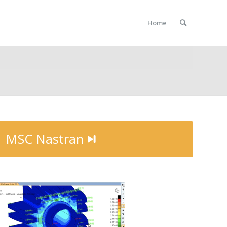
Home
MSC Nastran