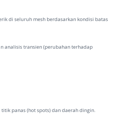
ik di seluruh mesh berdasarkan kondisi batas
 analisis transien (perubahan terhadap
titik panas (hot spots) dan daerah dingin.