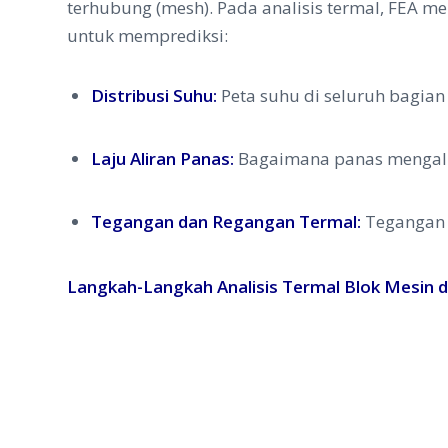
terhubung (mesh). Pada analisis termal, FEA me
untuk memprediksi:
Distribusi Suhu:
Peta suhu di seluruh bagian 
Laju Aliran Panas:
Bagaimana panas mengalir 
Tegangan dan Regangan Termal:
Tegangan y
Langkah-Langkah Analisis Termal Blok Mesin 