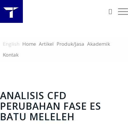
English
Home
Artikel
Produk/Jasa
Akademik
Kontak
ANALISIS CFD
PERUBAHAN FASE ES
BATU MELELEH