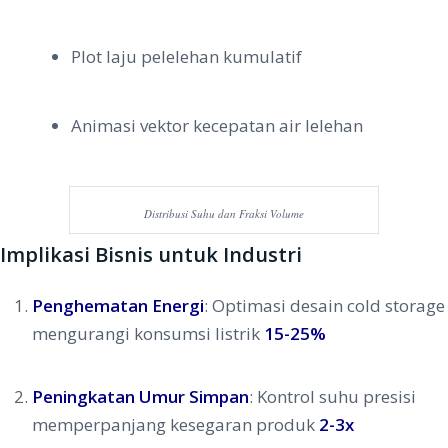
Plot laju pelelehan kumulatif
Animasi vektor kecepatan air lelehan
Distribusi Suhu dan Fraksi Volume
Implikasi Bisnis untuk Industri
Penghematan Energi
: Optimasi desain cold storage
mengurangi konsumsi listrik
15-25%
Peningkatan Umur Simpan
: Kontrol suhu presisi
memperpanjang kesegaran produk
2-3x