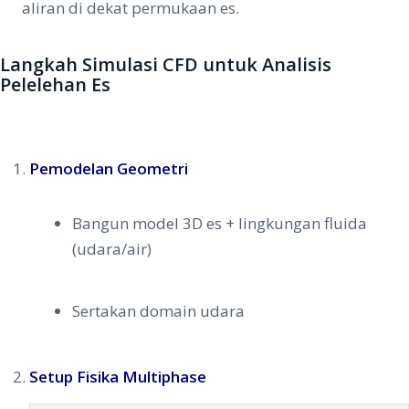
aliran di dekat permukaan es.
Langkah Simulasi CFD untuk Analisis
Pelelehan Es
Pemodelan Geometri
Bangun model 3D es + lingkungan fluida
(udara/air)
Sertakan domain udara
Setup Fisika Multiphase