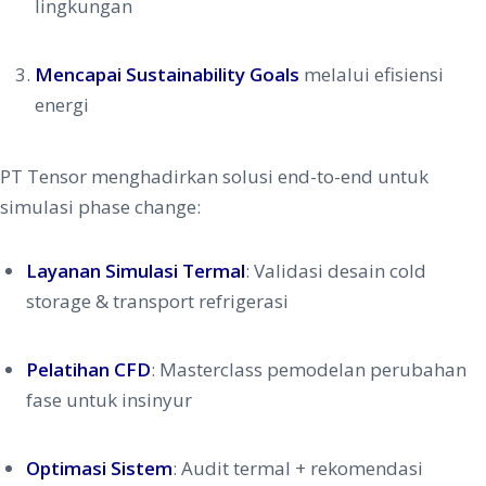
lingkungan
Mencapai Sustainability Goals
melalui efisiensi
energi
PT Tensor menghadirkan solusi end-to-end untuk
simulasi phase change:
Layanan Simulasi Termal
: Validasi desain cold
storage & transport refrigerasi
Pelatihan CFD
: Masterclass pemodelan perubahan
fase untuk insinyur
Optimasi Sistem
: Audit termal + rekomendasi