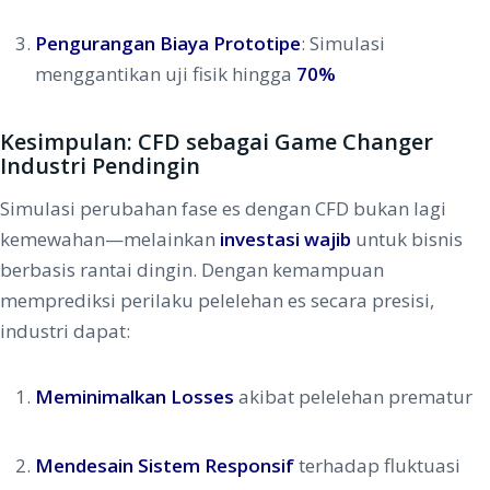
Pengurangan Biaya Prototipe
: Simulasi
menggantikan uji fisik hingga
70%
Kesimpulan: CFD sebagai Game Changer
Industri Pendingin
Simulasi perubahan fase es dengan CFD bukan lagi
kemewahan—melainkan
investasi wajib
untuk bisnis
berbasis rantai dingin. Dengan kemampuan
memprediksi perilaku pelelehan es secara presisi,
industri dapat:
Meminimalkan Losses
akibat pelelehan prematur
Mendesain Sistem Responsif
terhadap fluktuasi