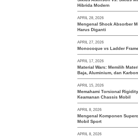
Hibrida Modern
APRIL 28, 2026
Mengenal Shock Absorber Mo
Harus Diganti
APRIL 27, 2026
Monocoque vs Ladder Frame
APRIL 17, 2026
Material Wars: Memilih Mater
Baja, Aluminium, dan Karbo
APRIL 15, 2026
Memahami Torsional Rigidity 
Keamanan Chassis Mobil
APRIL 8, 2026
Mengenal Komponen Superch
Mobil Sport
APRIL 8, 2026