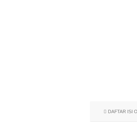
DAFTAR ISI